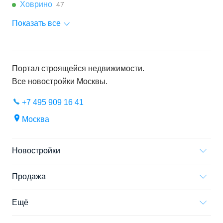
Ховрино
47
Показать все
Портал строящейся недвижимости.
Все новостройки
Москвы
.
+7 495 909 16 41
Москва
Новостройки
Продажа
Ещё