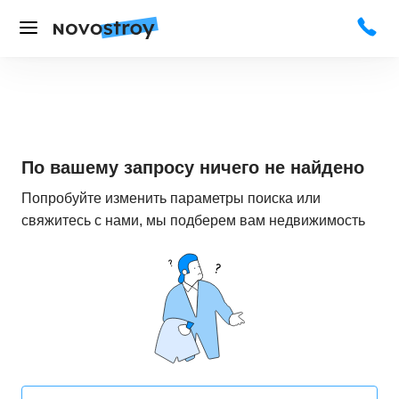
По вашему запросу ничего не найдено
Попробуйте изменить параметры поиска или
свяжитесь с нами, мы подберем вам недвижимость