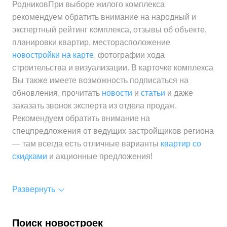
РодниковПри выборе жилого комплекса
рекомендуем обратить внимание на народный и
экспертный рейтинг комплекса, отзывы об объекте,
планировки квартир, месторасположение
новостройки на карте
, фотографии хода
строительства и визуализации. В карточке комплекса
Вы также имеете возможность подписаться на
обновления, прочитать
новости
и
статьи
и даже
заказать звонок эксперта из отдела продаж.
Рекомендуем обратить внимание на
спецпредложения от ведущих застройщиков региона
— там всегда есть отличные варианты
квартир со
скидками
и акционные предложения!
Развернуть
Поиск новостроек