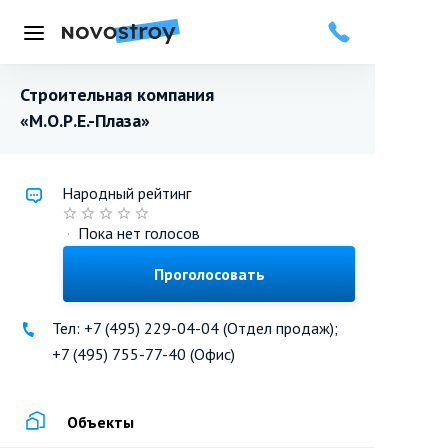
Меню
Строительная компания
«М.О.Р.Е.-Плаза»
Народный рейтинг
·
Пока нет голосов
Проголосовать
Тел: +7 (495) 229-04-04 (Отдел продаж);
+7 (495) 755-77-40 (Офис)
Объекты