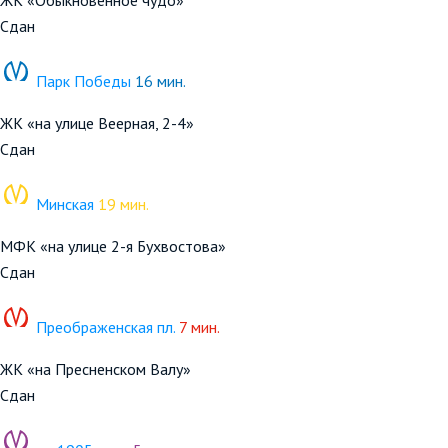
Сдан
Парк Победы
16 мин.
ЖК «на улице Веерная, 2-4»
Сдан
Минская
19 мин.
МФК «на улице 2-я Бухвостова»
Сдан
Преображенская пл.
7 мин.
ЖК «на Пресненском Валу»
Сдан