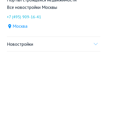
Все новостройки Москвы
+7 (495) 909-16-41
Москва
Новостройки
Продажа
Ещё
Проект
Информация, предоставленная на сайте,