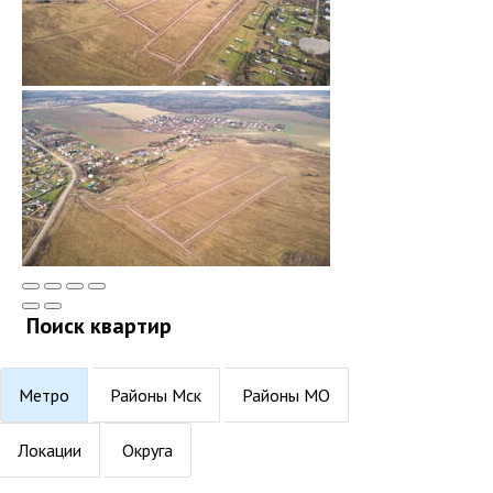
Поиск квартир
Метро
Районы Мск
Районы МО
Локации
Округа