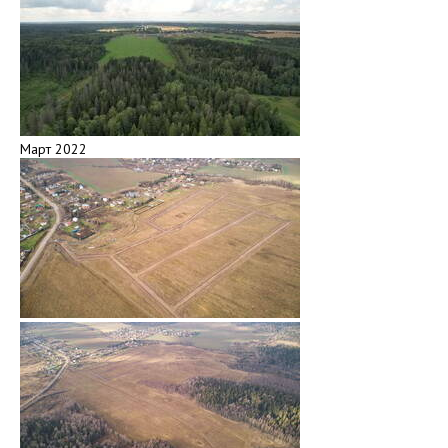
Март 2022