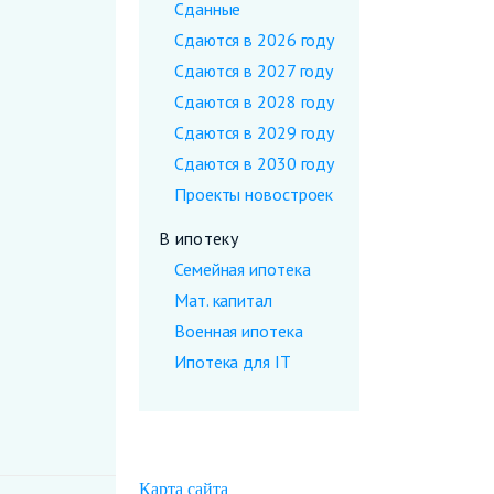
Сданные
Сдаются в 2026 году
Сдаются в 2027 году
Сдаются в 2028 году
Сдаются в 2029 году
Сдаются в 2030 году
Проекты новостроек
В ипотеку
Семейная ипотека
Мат. капитал
Военная ипотека
Ипотека для IT
Карта сайта