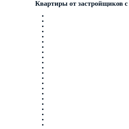
Квартиры от застройщиков с