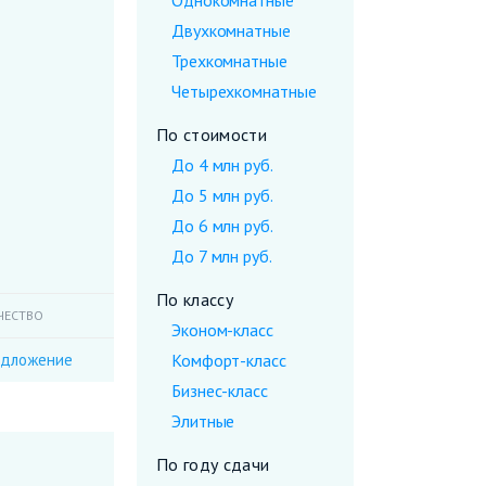
Однокомнатные
Двухкомнатные
Трехкомнатные
Четырехкомнатные
По стоимости
До 4 млн руб.
До 5 млн руб.
До 6 млн руб.
До 7 млн руб.
По классу
ЧЕСТВО
Эконом-класс
едложение
Комфорт-класс
Бизнес-класс
Элитные
По году сдачи