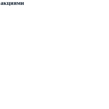
 акциями