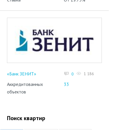
«Банк ЗЕНИТ»
1 186
0
Аккредитованных
33
объектов
Поиск квартир