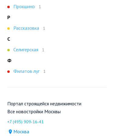
Прокшино
1
Р
Рассказовка
1
С
Селигерская
1
Ф
Филатов луг
1
Портал строящейся недвижимости
Все новостройки Москвы
+7 (495) 909-16-41
Москва