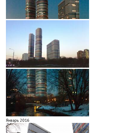
Январь 2016