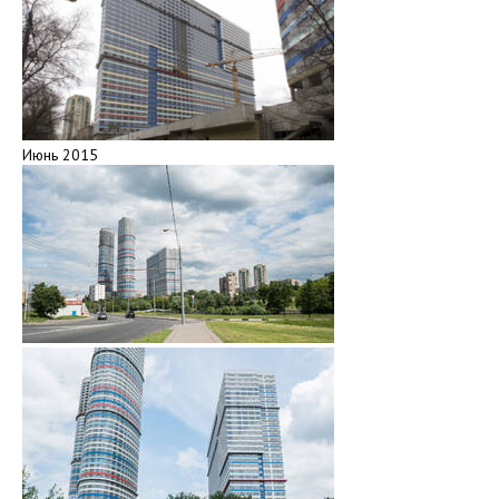
Июнь 2015