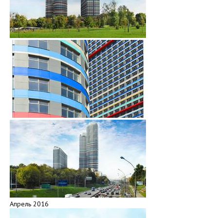
Апрель 2016