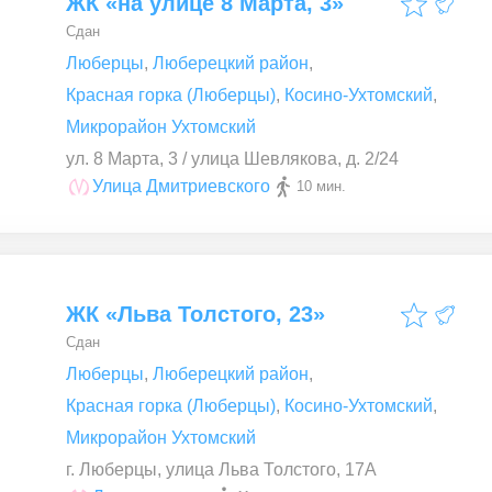
ЖК «на улице 8 Марта, 3»
Сдан
Люберцы
,
Люберецкий район
,
Красная горка (Люберцы)
,
Косино-Ухтомский
,
Микрорайон Ухтомский
ул. 8 Марта, 3 / улица Шевлякова, д. 2/24
Улица Дмитриевского
10 мин.
ЖК «Льва Толстого, 23»
Сдан
Люберцы
,
Люберецкий район
,
Красная горка (Люберцы)
,
Косино-Ухтомский
,
Микрорайон Ухтомский
г. Люберцы, улица Льва Толстого, 17А