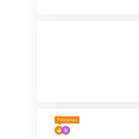
Рассрочка