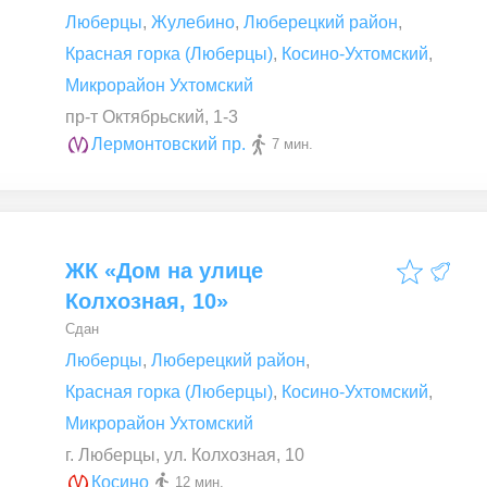
Люберцы
,
Жулебино
,
Люберецкий район
,
Красная горка (Люберцы)
,
Косино-Ухтомский
,
Микрорайон Ухтомский
пр-т Октябрьский, 1-3
Лермонтовский пр.
7 мин.
ЖК «Дом на улице
Колхозная, 10»
Сдан
Люберцы
,
Люберецкий район
,
Красная горка (Люберцы)
,
Косино-Ухтомский
,
Микрорайон Ухтомский
г. Люберцы, ул. Колхозная, 10
Косино
12 мин.