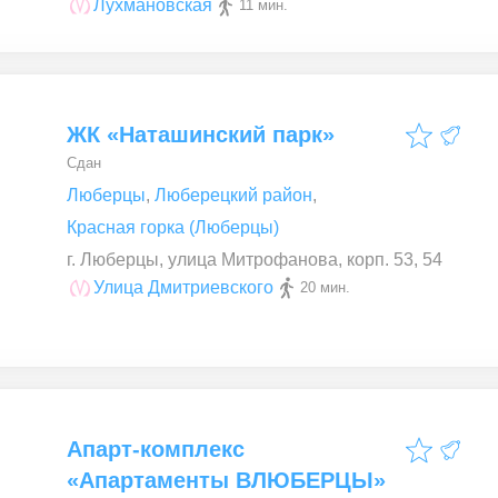
Лухмановская
11 мин.
ЖК «Наташинский парк»
Сдан
Люберцы
,
Люберецкий район
,
Красная горка (Люберцы)
г. Люберцы, улица Митрофанова, корп. 53, 54
Улица Дмитриевского
20 мин.
Апарт-комплекс
«Апартаменты ВЛЮБЕРЦЫ»