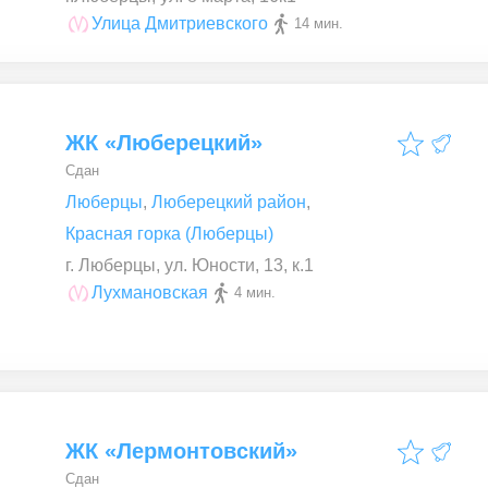
Улица Дмитриевского
14 мин.
ЖК «Люберецкий»
Сдан
Люберцы
,
Люберецкий район
,
Красная горка (Люберцы)
г. Люберцы, ул. Юности, 13, к.1
Лухмановская
4 мин.
ЖК «Лермонтовский»
Сдан