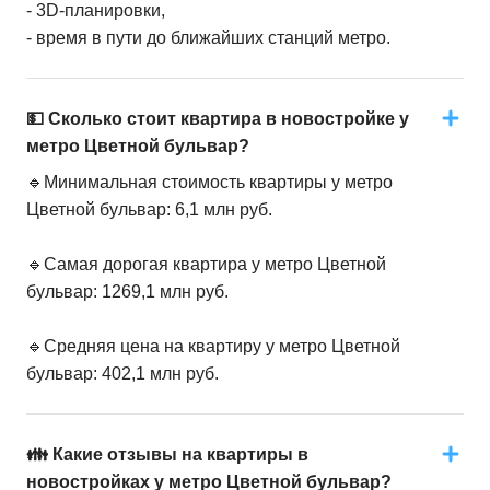
- 3D-планировки,
- время в пути до ближайших станций метро.
💵 Сколько стоит квартира в новостройке у
метро Цветной бульвар?
🔹Минимальная стоимость квартиры у метро
Цветной бульвар: 6,1 млн руб.
🔹Самая дорогая квартира у метро Цветной
бульвар: 1269,1 млн руб.
🔹Средняя цена на квартиру у метро Цветной
бульвар: 402,1 млн руб.
👪 Какие отзывы на квартиры в
новостройках у метро Цветной бульвар?