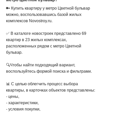
🔑 Купить квартиру у метро Цветной бульвар
можно, воспользовавшись базой жилых
комплексов Novostroy.ru.
✅ В каталоге новостроек представлено 69
квартир в 23 жилых комплексах,
расположенных рядом с метро Цветной
бульвар.
🔍Чтобы найти подходящий вариант,
воспользуйтесь формой поиска и фильтрами.
📊 С целью облегчить процесс выбора
квартиры, в карточках объектов представлены:
- цены,
- характеристики,
- условия покупки,