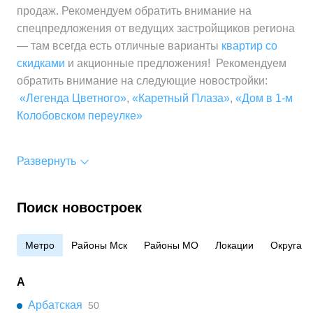
продаж. Рекомендуем обратить внимание на
спецпредложения от ведущих застройщиков региона
— там всегда есть отличные варианты
квартир со
скидками
и акционные предложения! Рекомендуем
обратить внимание на следующие новостройки:
«Легенда Цветного»
,
«Каретный Плаза»
,
«Дом в 1-м
Колобовском переулке»
Развернуть
Поиск новостроек
Метро
Районы Мск
Районы МО
Локации
Округа
А
Арбатская
50