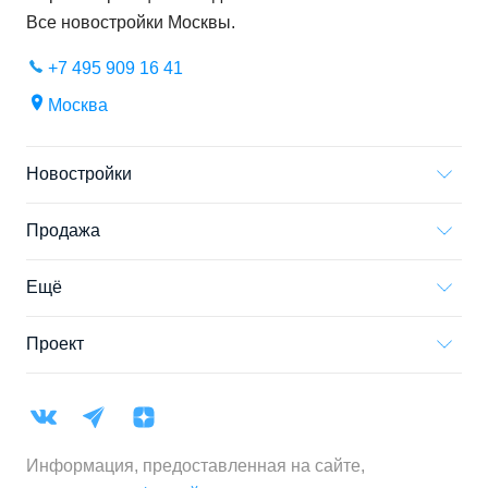
Все новостройки
Москвы
.
+7 495 909 16 41
Москва
Новостройки
Продажа
Ещё
Проект
Информация, предоставленная на сайте,