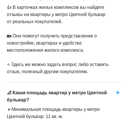
👍 В карточках жилых комплексов вы найдете
отзывы на квартиры у метро Цветной бульвар
от реальных покупателей.
🏡 Они помогут получить представление о
новостройке, квартирах и удобстве
местоположения жилого комплекса.
⭐️ Здесь же можно задать вопрос либо оставить
отзыв, полезный другим покупателям.
📐 Какая площадь квартир у метро Цветной
бульвар?
🔹Минимальная площадь квартиры у метро
Цветной бульвар: 11 кв. м.