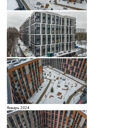
Январь 2024