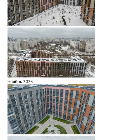
Ноябрь 2023