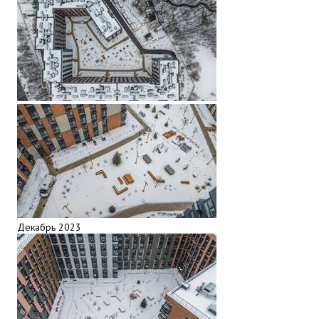
Декабрь 2023