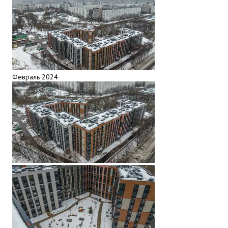
Февраль 2024