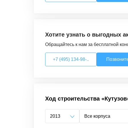
Хотите узнать о выгодных а
Обращайтесь к нам за бесплатной кон
+7 (495) 134-98-..
Позвонит
Ход строительства
«Кутузов
2013
Все корпуса