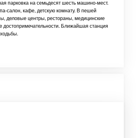
ая парковка на семьдесят шесть машино-мест.
а-салон, кафе, детскую комнату. В пешей
ы, деловые центры, рестораны, медицинские
ые достопримечательности. Ближайшая станция
 ходьбы.