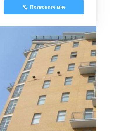
Позвоните мне