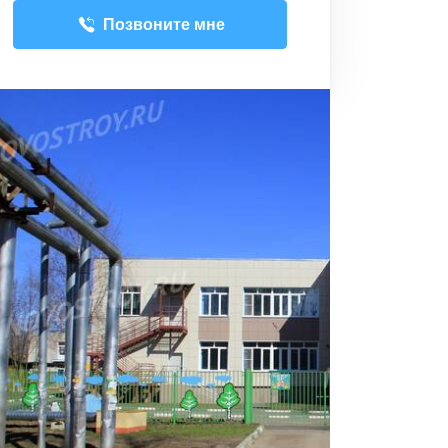
Позвоните мне