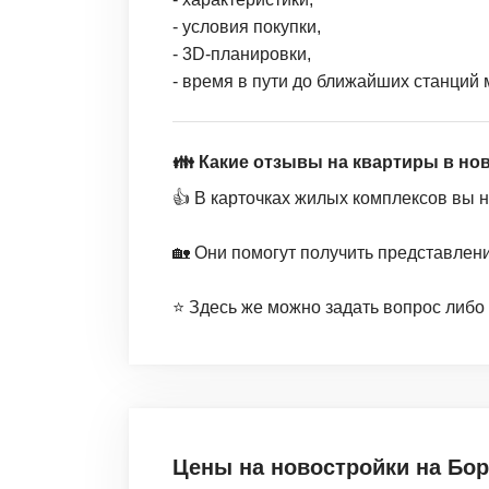
- условия покупки,
- 3D-планировки,
- время в пути до ближайших станций 
👪 Какие отзывы на квартиры в но
👍 В карточках жилых комплексов вы 
🏡 Они помогут получить представлен
⭐️ Здесь же можно задать вопрос либо
Цены на новостройки
на Бо