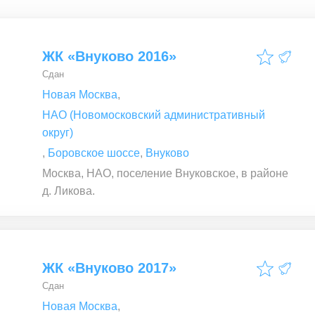
ЖК «Внуково 2016»
Сдан
Новая Москва
,
НАО (Новомосковский административный
округ)
,
Боровское шоссе
,
Внуково
Москва, НАО, поселение Внуковское, в районе
д. Ликова.
ЖК «Внуково 2017»
Сдан
Новая Москва
,