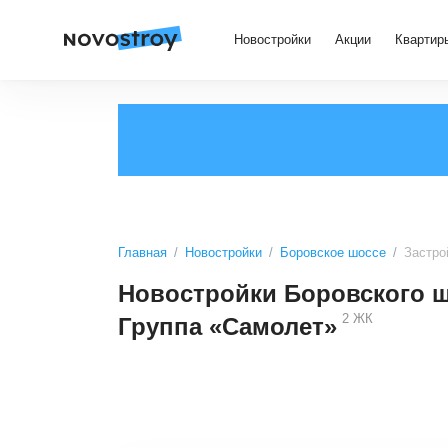
Новостройки
Акции
Квартир
Главная
Новостройки
Боровское шоссе
Застро
Новостройки Боровского ш
2
ЖК
Группа «Самолет»