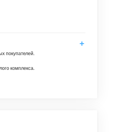
ых покупателей.
лого комплекса.