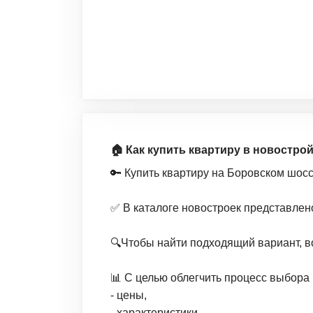
🏠 Как купить квартиру в новостро
🔑 Купить квартиру на Боровском шос
✅ В каталоге новостроек представлен
🔍Чтобы найти подходящий вариант, в
📊 С целью облегчить процесс выбора 
- цены,
- характеристики,