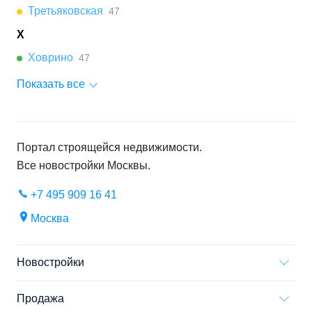
Третьяковская
47
Х
Ховрино
47
Показать все
Портал строящейся недвижимости.
Все новостройки
Москвы
.
+7 495 909 16 41
Москва
Новостройки
Продажа