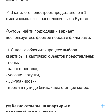
Novostroy.ru.
✅ В каталоге новостроек представлено в 1
жилом комплексе, расположенных в Бутово.
🔍Чтобы найти подходящий вариант,
воспользуйтесь формой поиска и фильтрами.
📊 С целью облегчить процесс выбора
квартиры, в карточках объектов представлены:
- цены,
- характеристики,
- условия покупки,
- 3D-планировки,
- время в пути до ближайших станций метро.
👪 Какие отзывы на квартиры в