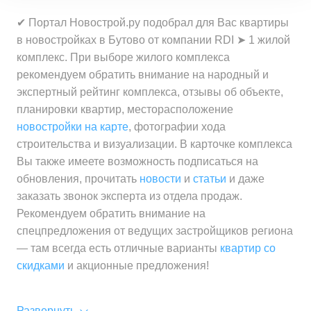
✔ Портал Новострой.ру подобрал для Вас квартиры
в новостройках в Бутово от компании RDI ➤ 1 жилой
комплекс. При выборе жилого комплекса
рекомендуем обратить внимание на народный и
экспертный рейтинг комплекса, отзывы об объекте,
планировки квартир, месторасположение
новостройки на карте
, фотографии хода
строительства и визуализации. В карточке комплекса
Вы также имеете возможность подписаться на
обновления, прочитать
новости
и
статьи
и даже
заказать звонок эксперта из отдела продаж.
Рекомендуем обратить внимание на
спецпредложения от ведущих застройщиков региона
— там всегда есть отличные варианты
квартир со
скидками
и акционные предложения!
Развернуть