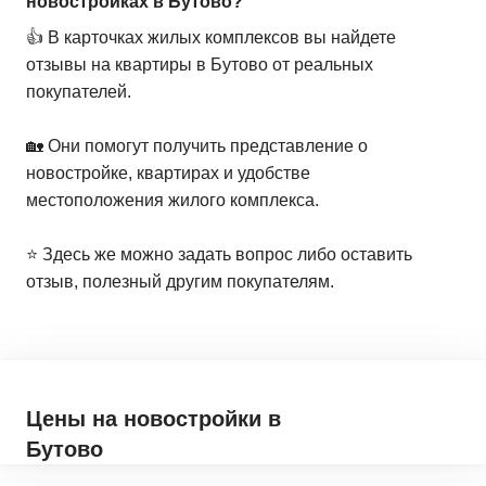
новостройках в Бутово?
👍 В карточках жилых комплексов вы найдете
отзывы на квартиры в Бутово от реальных
покупателей.
🏡 Они помогут получить представление о
новостройке, квартирах и удобстве
местоположения жилого комплекса.
⭐️ Здесь же можно задать вопрос либо оставить
отзыв, полезный другим покупателям.
Цены на новостройки
в
Бутово