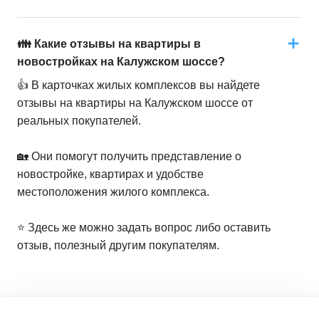
👪 Какие отзывы на квартиры в
новостройках на Калужском шоссе?
👍 В карточках жилых комплексов вы найдете
отзывы на квартиры на Калужском шоссе от
реальных покупателей.
🏡 Они помогут получить представление о
новостройке, квартирах и удобстве
местоположения жилого комплекса.
⭐️ Здесь же можно задать вопрос либо оставить
отзыв, полезный другим покупателям.