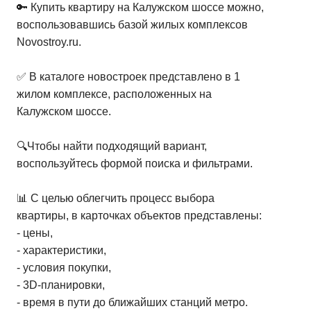
🔑 Купить квартиру на Калужском шоссе можно,
воспользовавшись базой жилых комплексов
Novostroy.ru.
✅ В каталоге новостроек представлено в 1
жилом комплексе, расположенных на
Калужском шоссе.
🔍Чтобы найти подходящий вариант,
воспользуйтесь формой поиска и фильтрами.
📊 С целью облегчить процесс выбора
квартиры, в карточках объектов представлены:
- цены,
- характеристики,
- условия покупки,
- 3D-планировки,
- время в пути до ближайших станций метро.