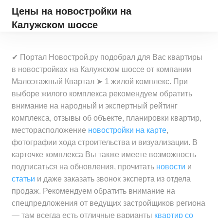
Цены на новостройки
на
Калужском шоссе
✔ Портал Новострой.ру подобрал для Вас квартиры
в новостройках на Калужском шоссе от компании
Малоэтажный Квартал ➤ 1 жилой комплекс. При
выборе жилого комплекса рекомендуем обратить
внимание на народный и экспертный рейтинг
комплекса, отзывы об объекте, планировки квартир,
месторасположение
новостройки на карте
,
фотографии хода строительства и визуализации. В
карточке комплекса Вы также имеете возможность
подписаться на обновления, прочитать
новости
и
статьи
и даже заказать звонок эксперта из отдела
продаж. Рекомендуем обратить внимание на
спецпредложения от ведущих застройщиков региона
— там всегда есть отличные варианты
квартир со