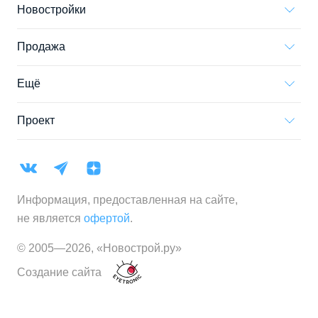
Новостройки
Продажа
Ещё
Проект
Информация, предоставленная на сайте,
не является
офертой
.
© 2005—
2026
,
«Новострой.ру»
Создание сайта