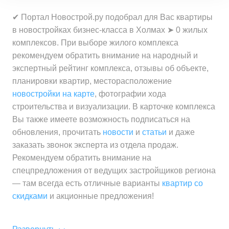
✔ Портал Новострой.ру подобрал для Вас квартиры
в новостройках бизнес-класса в Холмах ➤ 0 жилых
комплексов. При выборе жилого комплекса
рекомендуем обратить внимание на народный и
экспертный рейтинг комплекса, отзывы об объекте,
планировки квартир, месторасположение
новостройки на карте
, фотографии хода
строительства и визуализации. В карточке комплекса
Вы также имеете возможность подписаться на
обновления, прочитать
новости
и
статьи
и даже
заказать звонок эксперта из отдела продаж.
Рекомендуем обратить внимание на
спецпредложения от ведущих застройщиков региона
— там всегда есть отличные варианты
квартир со
скидками
и акционные предложения!