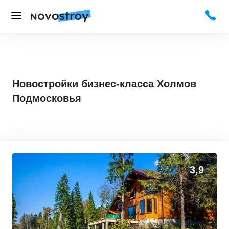
Новостройки бизнес-класса Холмов
Подмосковья
3,9