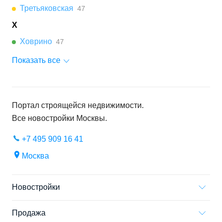
Третьяковская
47
Х
Ховрино
47
Показать все
Портал строящейся недвижимости.
Все новостройки
Москвы
.
+7 495 909 16 41
Москва
Новостройки
Продажа