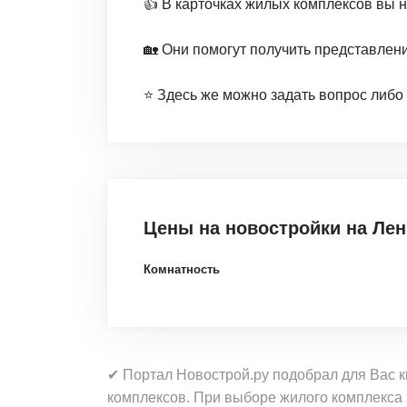
👍 В карточках жилых комплексов вы 
🏡 Они помогут получить представлен
⭐️ Здесь же можно задать вопрос либо
Цены на новостройки
на Ле
Комнатность
✔ Портал Новострой.ру подобрал для Вас 
комплексов. При выборе жилого комплекса 