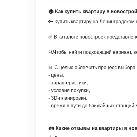
🏠 Как купить квартиру в новостро
🔑 Купить квартиру на Ленинградском
✅ В каталоге новостроек представлен
🔍Чтобы найти подходящий вариант, в
📊 С целью облегчить процесс выбора 
- цены,
- характеристики,
- условия покупки,
- 3D-планировки,
- время в пути до ближайших станций 
👪 Какие отзывы на квартиры в но