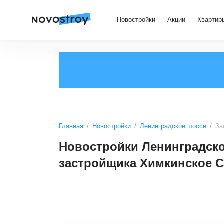
Новостройки
Акции
Квартир
Главная
Новостройки
Ленинградское шоссе
За
Новостройки Ленинградско
застройщика Химкинское 