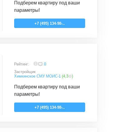
Подберем квартиру под ваши
параметры!
+7 (495) 134-98-..
4
0
Рейтинг:
Застройщик
Химкинское СМУ МОИС-1
(
4,3
)
Подберем квартиру под ваши
параметры!
+7 (495) 134-98-..