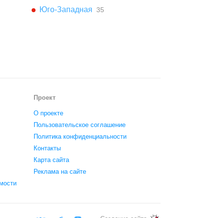
Юго-Западная
35
Проект
О проекте
Пользовательское соглашение
Политика конфиденциальности
Контакты
Карта сайта
Реклама на сайте
мости