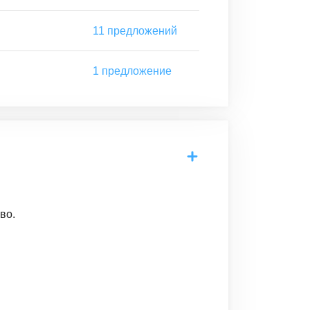
11
предложений
1
предложение
во.