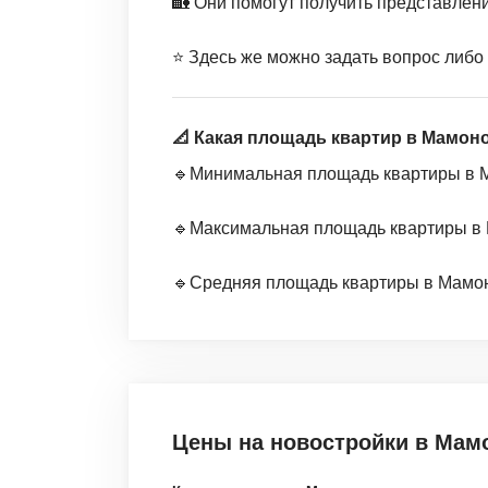
🏡 Они помогут получить представлен
⭐️ Здесь же можно задать вопрос либо
📐 Какая площадь квартир в Мамон
🔹Минимальная площадь квартиры в Ма
🔹Максимальная площадь квартиры в М
🔹Средняя площадь квартиры в Мамоно
Цены на новостройки
в Мам