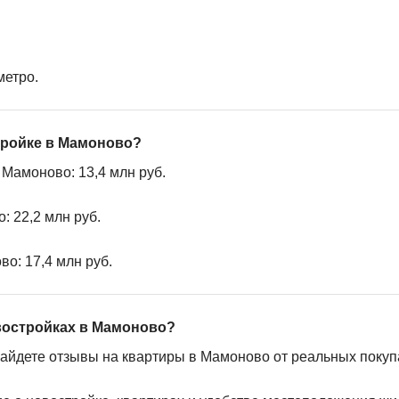
метро.
стройке в Мамоново?
Мамоново: 13,4 млн руб.
: 22,2 млн руб.
о: 17,4 млн руб.
востройках в Мамоново?
найдете отзывы на квартиры в Мамоново от реальных покуп