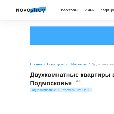
Новостройки
Акции
Квартир
Главная
Новостройки
Мамоново
Двухкомнатны
Двухкомнатные квартиры 
1
ЖК
Подмосковья
однокомнатные
1
трехкомнатные
1