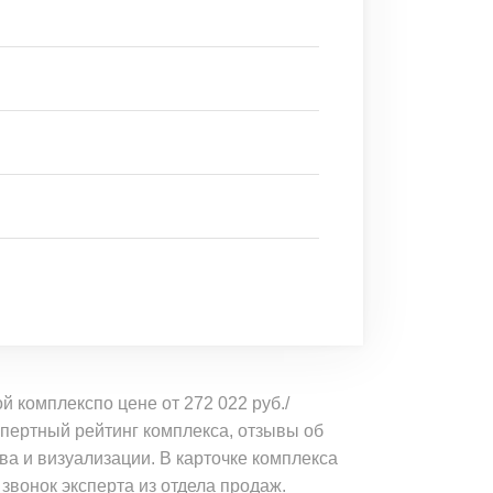
 комплекспо цене от 272 022 руб./
спертный рейтинг комплекса, отзывы об
ва и визуализации. В карточке комплекса
 звонок эксперта из отдела продаж.