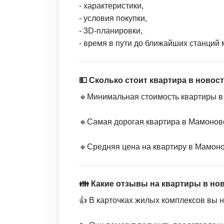
- характеристики,
- условия покупки,
- 3D-планировки,
- время в пути до ближайших станций 
💵 Сколько стоит квартира в ново
🔹Минимальная стоимость квартиры в 
🔹Самая дорогая квартира в Мамоново
🔹Средняя цена на квартиру в Мамонов
👪 Какие отзывы на квартиры в но
👍 В карточках жилых комплексов вы 