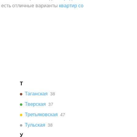
а есть отличные варианты
квартир со
Т
Таганская
38
Тверская
37
Третьяковская
47
Тульская
38
У