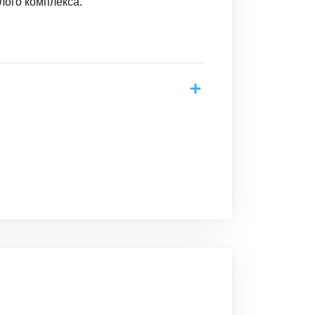
лого комплекса.