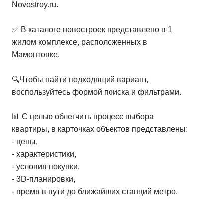
Novostroy.ru.
✅ В каталоге новостроек представлено в 1
жилом комплексе, расположенных в
Мамонтовке.
🔍Чтобы найти подходящий вариант,
воспользуйтесь формой поиска и фильтрами.
📊 С целью облегчить процесс выбора
квартиры, в карточках объектов представлены:
- цены,
- характеристики,
- условия покупки,
- 3D-планировки,
- время в пути до ближайших станций метро.