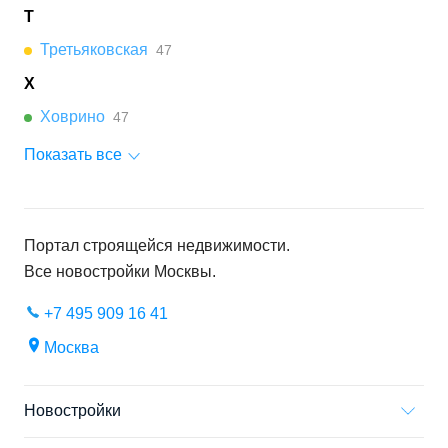
Т
Третьяковская
47
Х
Ховрино
47
Показать все
Портал строящейся недвижимости.
Все новостройки
Москвы
.
+7 495 909 16 41
Москва
Новостройки