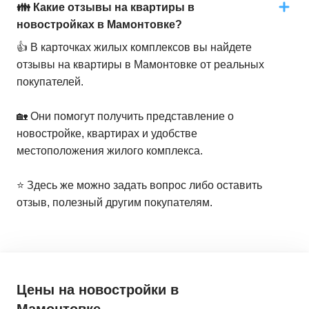
👪 Какие отзывы на квартиры в
новостройках в Мамонтовке?
👍 В карточках жилых комплексов вы найдете
отзывы на квартиры в Мамонтовке от реальных
покупателей.
🏡 Они помогут получить представление о
новостройке, квартирах и удобстве
местоположения жилого комплекса.
⭐️ Здесь же можно задать вопрос либо оставить
отзыв, полезный другим покупателям.
Цены на новостройки
в