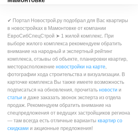
Мамонтовке
✔ Портал Новострой.ру подобрал для Вас квартиры
в новостройках в Мамонтовке от компании
ЕвроСибСпецСтрой ➤ 1 жилой комплекс. При
выборе жилого комплекса рекомендуем обратить
внимание на народный и экспертный рейтинг
комплекса, отзывы об объекте, планировки квартир,
месторасположение
новостройки на карте
,
фотографии хода строительства и визуализации. В
карточке комплекса Вы также имеете возможность
подписаться на обновления, прочитать
новости
и
статьи
и даже заказать звонок эксперта из отдела
продаж. Рекомендуем обратить внимание на
спецпредложения от ведущих застройщиков региона
— там всегда есть отличные варианты
квартир со
скидками
и акционные предложения!