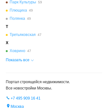
Парк Культуры
59
Плющиха
49
Полянка
49
Т
Третьяковская
47
Х
Ховрино
47
Показать все
Портал строящейся недвижимости.
Все новостройки
Москвы
.
+7 495 909 16 41
Москва