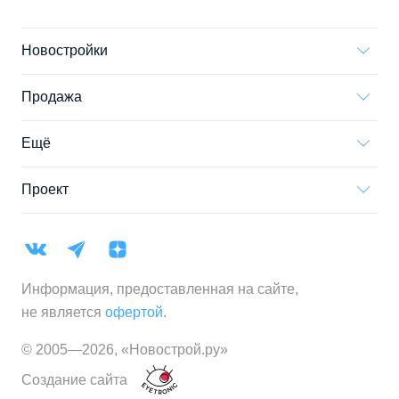
Новостройки
Продажа
Ещё
Проект
Информация, предоставленная на сайте,
не является
офертой
.
© 2005—
2026
,
«Новострой.ру»
Создание сайта