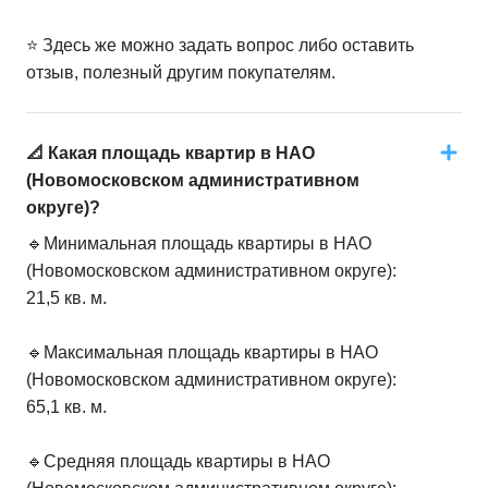
⭐️ Здесь же можно задать вопрос либо оставить
отзыв, полезный другим покупателям.
📐 Какая площадь квартир в НАО
(Новомосковском административном
округе)?
🔹Минимальная площадь квартиры в НАО
(Новомосковском административном округе):
21,5 кв. м.
🔹Максимальная площадь квартиры в НАО
(Новомосковском административном округе):
65,1 кв. м.
🔹Средняя площадь квартиры в НАО