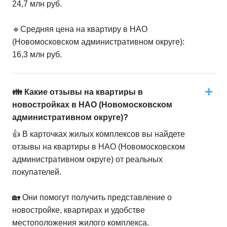
24,7 млн руб.
🔹Средняя цена на квартиру в НАО
(Новомосковском административном округе):
16,3 млн руб.
👪 Какие отзывы на квартиры в
новостройках в НАО (Новомосковском
административном округе)?
👍 В карточках жилых комплексов вы найдете
отзывы на квартиры в НАО (Новомосковском
административном округе) от реальных
покупателей.
🏡 Они помогут получить представление о
новостройке, квартирах и удобстве
местоположения жилого комплекса.