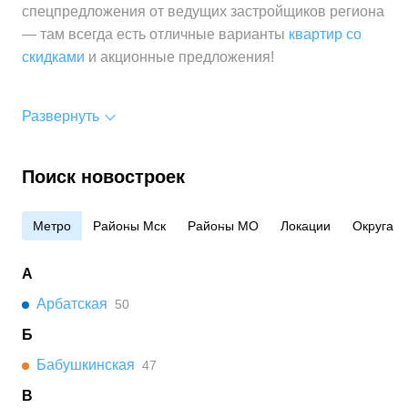
спецпредложения от ведущих застройщиков региона
— там всегда есть отличные варианты
квартир со
скидками
и акционные предложения!
Развернуть
Поиск новостроек
Метро
Районы Мск
Районы МО
Локации
Округа
А
Арбатская
50
Б
Бабушкинская
47
В