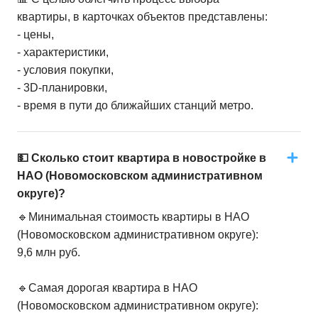
квартиры, в карточках объектов представлены:
- цены,
- характеристики,
- условия покупки,
- 3D-планировки,
- время в пути до ближайших станций метро.
💵 Сколько стоит квартира в новостройке в
НАО (Новомосковском административном
округе)?
🔹Минимальная стоимость квартиры в НАО
(Новомосковском административном округе):
9,6 млн руб.
🔹Самая дорогая квартира в НАО
(Новомосковском административном округе):