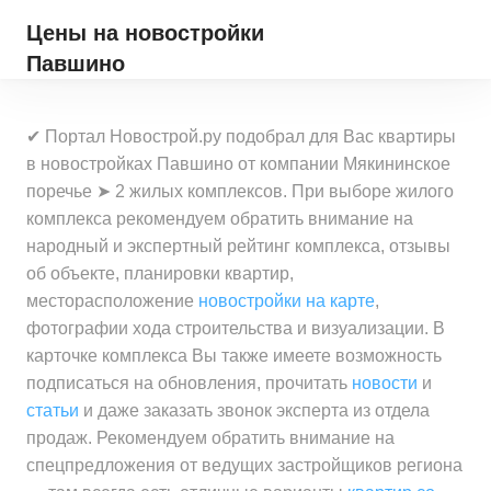
Цены на новостройки
Павшино
✔ Портал Новострой.ру подобрал для Вас квартиры
в новостройках Павшино от компании Мякининское
поречье ➤ 2 жилых комплексов. При выборе жилого
комплекса рекомендуем обратить внимание на
народный и экспертный рейтинг комплекса, отзывы
об объекте, планировки квартир,
месторасположение
новостройки на карте
,
фотографии хода строительства и визуализации. В
карточке комплекса Вы также имеете возможность
подписаться на обновления, прочитать
новости
и
статьи
и даже заказать звонок эксперта из отдела
продаж. Рекомендуем обратить внимание на
спецпредложения от ведущих застройщиков региона