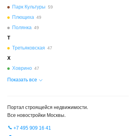
Парк Культуры
59
Плющиха
49
Полянка
49
Т
Третьяковская
47
Х
Ховрино
47
Показать все
Портал строящейся недвижимости.
Все новостройки
Москвы
.
+7 495 909 16 41