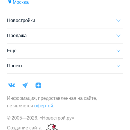
Москва
Новостройки
Продажа
Ещё
Проект
Информация, предоставленная на сайте,
не является
офертой
.
© 2005—
2026
,
«Новострой.ру»
Создание сайта