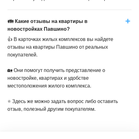
👪 Какие отзывы на квартиры в
новостройках Павшино?
👍 В карточках жилых комплексов вы найдете
отзывы на квартиры Павшино от реальных
покупателей.
🏡 Они помогут получить представление о
новостройке, квартирах и удобстве
местоположения жилого комплекса.
⭐️ Здесь же можно задать вопрос либо оставить
отзыв, полезный другим покупателям.