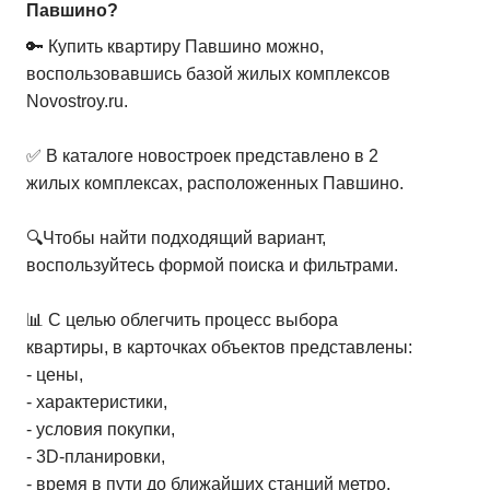
Павшино?
🔑 Купить квартиру Павшино можно,
воспользовавшись базой жилых комплексов
Novostroy.ru.
✅ В каталоге новостроек представлено в 2
жилых комплексах, расположенных Павшино.
🔍Чтобы найти подходящий вариант,
воспользуйтесь формой поиска и фильтрами.
📊 С целью облегчить процесс выбора
квартиры, в карточках объектов представлены:
- цены,
- характеристики,
- условия покупки,
- 3D-планировки,
- время в пути до ближайших станций метро.