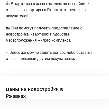
👍 В карточках жилых комплексов вы найдете
отзывы на квартиры в Ржавках от реальных
покупателей.
🏡 Они помогут получить представление о
новостройке, квартирах и удобстве
местоположения жилого комплекса.
⭐️ Здесь же можно задать вопрос либо оставить
отзыв, полезный другим покупателям.
Цены на новостройки
в
Ржавках