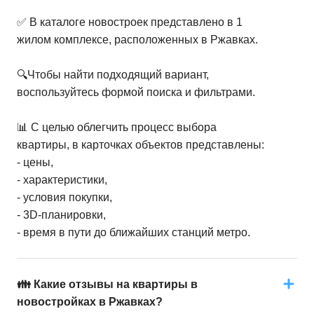
✅ В каталоге новостроек представлено в 1
жилом комплексе, расположенных в Ржавках.
🔍Чтобы найти подходящий вариант,
воспользуйтесь формой поиска и фильтрами.
📊 С целью облегчить процесс выбора
квартиры, в карточках объектов представлены:
- цены,
- характеристики,
- условия покупки,
- 3D-планировки,
- время в пути до ближайших станций метро.
👪 Какие отзывы на квартиры в
новостройках в Ржавках?