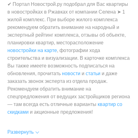
✔ Портал Новострой.ру подобрал для Вас квартиры
в новостройках в Ржавках от компании Селена ➤ 1
жилой комплекс. При выборе жилого комплекса
рекомендуем обратить внимание на народный и
экспертный рейтинг комплекса, отзывы об объекте,
планировки квартир, месторасположение
новостройки на карте
, фотографии хода
строительства и визуализации. В карточке комплекса
Вы также имеете возможность подписаться на
обновления, прочитать
новости
и
статьи
и даже
заказать звонок эксперта из отдела продаж.
Рекомендуем обратить внимание на
спецпредложения от ведущих застройщиков региона
— там всегда есть отличные варианты
квартир со
скидками
и акционные предложения!
Развернуть