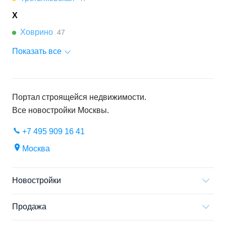
Х
Ховрино
47
Показать все
Портал строящейся недвижимости.
Все новостройки
Москвы
.
+7 495 909 16 41
Москва
Новостройки
Продажа