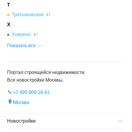
Т
Третьяковская
47
Х
Ховрино
47
Показать все
Портал строящейся недвижимости.
Все новостройки
Москвы
.
+7 495 909 16 41
Москва
Новостройки