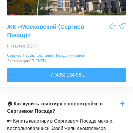
ЖК «Московский (Сергиев
Посад)»
II квартал 2026 г.
Сергиев Посад
,
Сергиево-Посадский район
Застройщик
СП СИТИ
+7 (495) 134-98-..
🏠 Как купить квартиру в новостройке в
Сергиевом Посаде?
🔑 Купить квартиру в Сергиевом Посаде можно,
воспользовавшись базой жилых комплексов