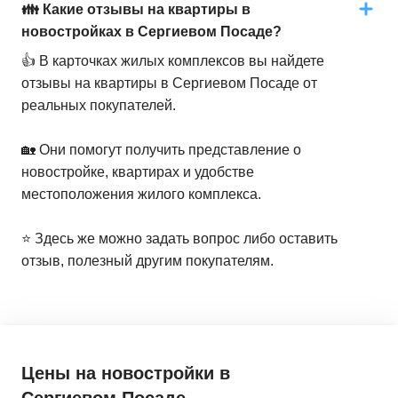
👪 Какие отзывы на квартиры в
новостройках в Сергиевом Посаде?
👍 В карточках жилых комплексов вы найдете
отзывы на квартиры в Сергиевом Посаде от
реальных покупателей.
🏡 Они помогут получить представление о
новостройке, квартирах и удобстве
местоположения жилого комплекса.
⭐️ Здесь же можно задать вопрос либо оставить
отзыв, полезный другим покупателям.
Цены на новостройки
в