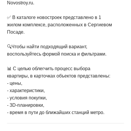
Novostroy.ru.
✅ В каталоге новостроек представлено в 1
жилом комплексе, расположенных в Сергиевом
Посаде.
🔍Чтобы найти подходящий вариант,
воспользуйтесь формой поиска и фильтрами.
📊 С целью облегчить процесс выбора
квартиры, в карточках объектов представлены:
- цены,
- характеристики,
- условия покупки,
- 3D-планировки,
- время в пути до ближайших станций метро.