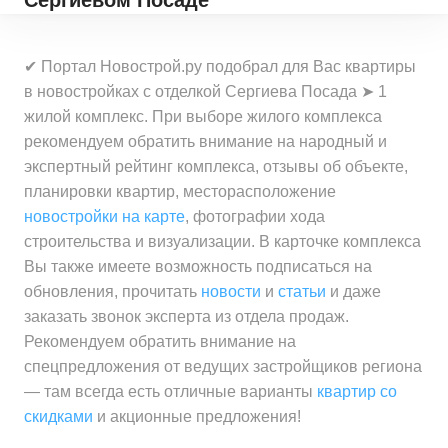
Сергиевом Посаде
✔ Портал Новострой.ру подобрал для Вас квартиры
в новостройках с отделкой Сергиева Посада ➤ 1
жилой комплекс. При выборе жилого комплекса
рекомендуем обратить внимание на народный и
экспертный рейтинг комплекса, отзывы об объекте,
планировки квартир, месторасположение
новостройки на карте
, фотографии хода
строительства и визуализации. В карточке комплекса
Вы также имеете возможность подписаться на
обновления, прочитать
новости
и
статьи
и даже
заказать звонок эксперта из отдела продаж.
Рекомендуем обратить внимание на
спецпредложения от ведущих застройщиков региона
— там всегда есть отличные варианты
квартир со
скидками
и акционные предложения!