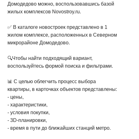
Домодедово можно, воспользовавшись базой
жилых комплексов Novostroy.ru.
✅ В каталоге новостроек представлено в 1
жилом комплексе, расположенных в Северном
микрорайоне Домодедово.
🔍Чтобы найти подходящий вариант,
воспользуйтесь формой поиска и фильтрами.
📊 С целью облегчить процесс выбора
квартиры, в карточках объектов представлены:
- цены,
- характеристики,
- условия покупки,
- 3D-планировки,
- время в пути до ближайших станций метро.