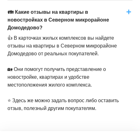
👪 Какие отзывы на квартиры в
новостройках в Северном микрорайоне
Домодедово?
👍 В карточках жилых комплексов вы найдете
отзывы на квартиры в Северном микрорайоне
Домодедово от реальных покупателей.
🏡 Они помогут получить представление о
новостройке, квартирах и удобстве
местоположения жилого комплекса.
⭐️ Здесь же можно задать вопрос либо оставить
отзыв, полезный другим покупателям.