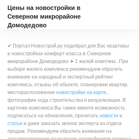
Цены на новостройки
в
Северном микрорайоне
Домодедово
✔ Портал Новострой.ру подобрал для Вас квартиры
в новостройках комфорт-класса в Северном
микрорайоне Домодедово ➤ 1 жилой комплекс. При
выборе жилого комплекса рекомендуем обратить
внимание на народный и экспертный рейтинг
комплекса, отзывы об объекте, планировки квартир,
месторасположение
новостройки на карте
,
фотографии хода строительства и визуализации. В
карточке комплекса Вы также имеете возможность
подписаться на обновления, прочитать
новости
и
статьи
и даже заказать звонок эксперта из отдела
продаж. Рекомендуем обратить внимание на
спецпредложения от ведущих застройщиков региона