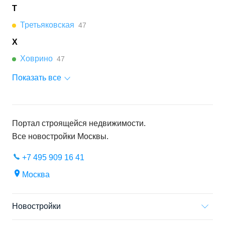
Т
Третьяковская
47
Х
Ховрино
47
Показать все
Портал строящейся недвижимости.
Все новостройки
Москвы
.
+7 495 909 16 41
Москва
Новостройки