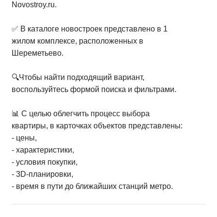
Novostroy.ru.
✅ В каталоге новостроек представлено в 1
жилом комплексе, расположенных в
Шереметьево.
🔍Чтобы найти подходящий вариант,
воспользуйтесь формой поиска и фильтрами.
📊 С целью облегчить процесс выбора
квартиры, в карточках объектов представлены:
- цены,
- характеристики,
- условия покупки,
- 3D-планировки,
- время в пути до ближайших станций метро.