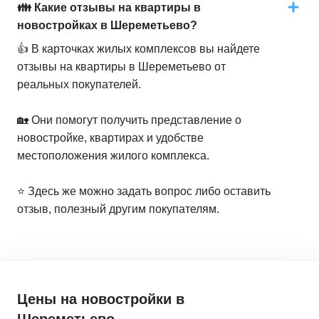
👪 Какие отзывы на квартиры в
новостройках в Шереметьево?
👍 В карточках жилых комплексов вы найдете
отзывы на квартиры в Шереметьево от
реальных покупателей.
🏡 Они помогут получить представление о
новостройке, квартирах и удобстве
местоположения жилого комплекса.
⭐️ Здесь же можно задать вопрос либо оставить
отзыв, полезный другим покупателям.
Цены на новостройки
в