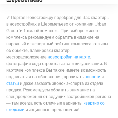
Шереметьево
✔ Портал Новострой.ру подобрал для Вас квартиры
в новостройках в Шереметьево от компании Urban
Group ➤ 1 жилой комплекс. При выборе жилого
комплекса рекомендуем обратить внимание на
народный и экспертный рейтинг комплекса, отзывы
об объекте, планировки квартир,
месторасположение
новостройки на карте
,
фотографии хода строительства и визуализации. В
карточке комплекса Вы также имеете возможность
подписаться на обновления, прочитать
новости
и
статьи
и даже заказать звонок эксперта из отдела
продаж. Рекомендуем обратить внимание на
спецпредложения от ведущих застройщиков региона
— там всегда есть отличные варианты
квартир со
скидками
и акционные предложения!