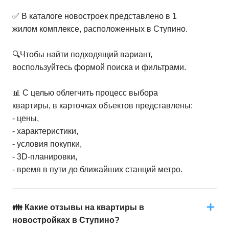
✅ В каталоге новостроек представлено в 1
жилом комплексе, расположенных в Ступино.
🔍Чтобы найти подходящий вариант,
воспользуйтесь формой поиска и фильтрами.
📊 С целью облегчить процесс выбора
квартиры, в карточках объектов представлены:
- цены,
- характеристики,
- условия покупки,
- 3D-планировки,
- время в пути до ближайших станций метро.
👪 Какие отзывы на квартиры в
новостройках в Ступино?