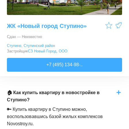
ЖК «Новый город Ступино»
Сдан — Неизвестно
Ступино
,
Ступинский район
Застройщик
СЗ Новый Город, ООО
+7 (495) 134-98-..
🏠 Как купить квартиру в новостройке в
Ступино?
🔑 Купить квартиру в Ступино можно,
воспользовавшись базой жилых комплексов
Novostroy.ru.