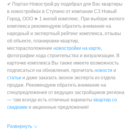
✔ Портал Новострой.ру подобрал для Вас квартиры
в новостройках в Ступино от компании СЗ Новый
Город, ООО ➤ 1 жилой комплекс. При выборе жилого
комплекса рекомендуем обратить внимание на
народный и экспертный рейтинг комплекса, отзывы
об объекте, планировки квартир,
месторасположение
новостройки на карте
,
фотографии хода строительства и визуализации. В
карточке комплекса Вы также имеете возможность
подписаться на обновления, прочитать
новости
и
статьи
и даже заказать звонок эксперта из отдела
продаж. Рекомендуем обратить внимание на
спецпредложения от ведущих застройщиков региона
— там всегда есть отличные варианты
квартир со
скидками
и акционные предложения!
Развернуть