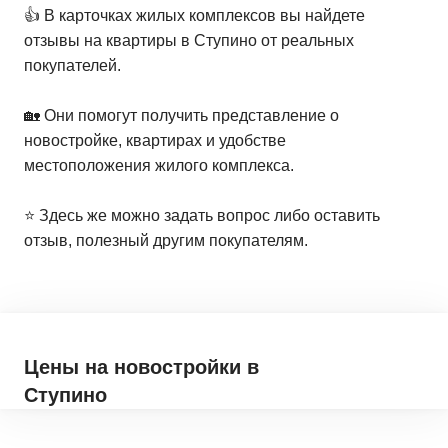
👍 В карточках жилых комплексов вы найдете
отзывы на квартиры в Ступино от реальных
покупателей.
🏡 Они помогут получить представление о
новостройке, квартирах и удобстве
местоположения жилого комплекса.
⭐️ Здесь же можно задать вопрос либо оставить
отзыв, полезный другим покупателям.
Цены на новостройки
в
Ступино