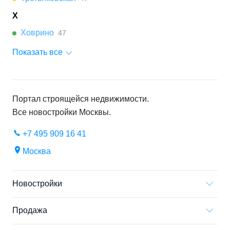
Х
Ховрино
47
Показать все
Портал строящейся недвижимости.
Все новостройки
Москвы
.
+7 495 909 16 41
Москва
Новостройки
Продажа