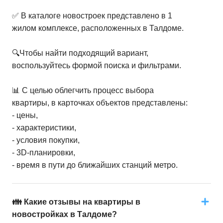
✅ В каталоге новостроек представлено в 1
жилом комплексе, расположенных в Талдоме.
🔍Чтобы найти подходящий вариант,
воспользуйтесь формой поиска и фильтрами.
📊 С целью облегчить процесс выбора
квартиры, в карточках объектов представлены:
- цены,
- характеристики,
- условия покупки,
- 3D-планировки,
- время в пути до ближайших станций метро.
👪 Какие отзывы на квартиры в
новостройках в Талдоме?