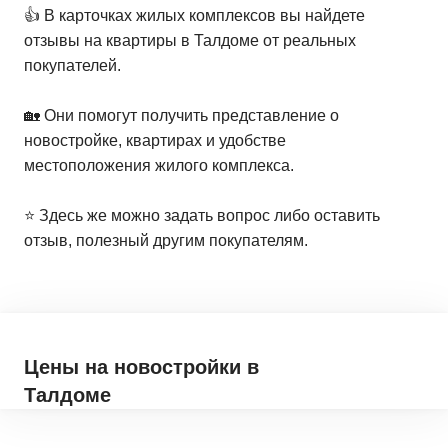
👍 В карточках жилых комплексов вы найдете
отзывы на квартиры в Талдоме от реальных
покупателей.
🏡 Они помогут получить представление о
новостройке, квартирах и удобстве
местоположения жилого комплекса.
⭐️ Здесь же можно задать вопрос либо оставить
отзыв, полезный другим покупателям.
Цены на новостройки
в
Талдоме