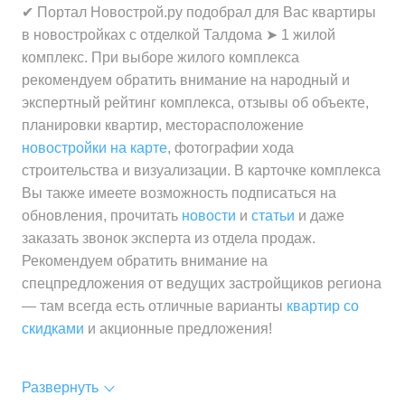
✔ Портал Новострой.ру подобрал для Вас квартиры
в новостройках с отделкой Талдома ➤ 1 жилой
комплекс. При выборе жилого комплекса
рекомендуем обратить внимание на народный и
экспертный рейтинг комплекса, отзывы об объекте,
планировки квартир, месторасположение
новостройки на карте
, фотографии хода
строительства и визуализации. В карточке комплекса
Вы также имеете возможность подписаться на
обновления, прочитать
новости
и
статьи
и даже
заказать звонок эксперта из отдела продаж.
Рекомендуем обратить внимание на
спецпредложения от ведущих застройщиков региона
— там всегда есть отличные варианты
квартир со
скидками
и акционные предложения!
Развернуть