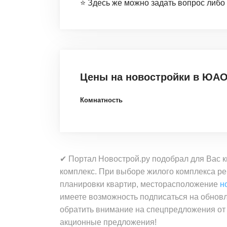
⭐️ Здесь же можно задать вопрос либо
Цены на новостройки
в ЮАО
Комнатность
✔ Портал Новострой.ру подобрал для Вас 
комплекс. При выборе жилого комплекса ре
планировки квартир, месторасположение
н
имеете возможность подписаться на обнов
обратить внимание на спецпредложения от
акционные предложения!