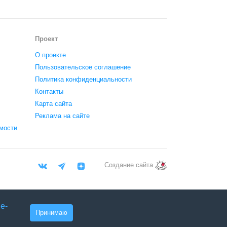
Проект
О проекте
Пользовательское соглашение
Политика конфиденциальности
Контакты
Карта сайта
Реклама на сайте
мости
Создание сайта
e-
Принимаю