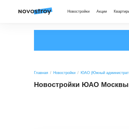
Новостройки
Акции
Квартир
Главная
Новостройки
ЮАО (Южный администрати
Новостройки ЮАО Москвы 