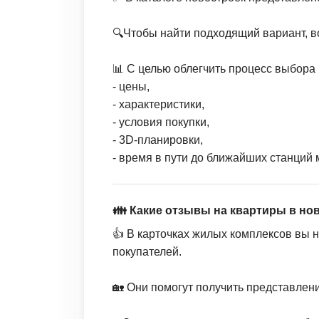
🔍Чтобы найти подходящий вариант, в
📊 С целью облегчить процесс выбора 
- цены,
- характеристики,
- условия покупки,
- 3D-планировки,
- время в пути до ближайших станций 
👪 Какие отзывы на квартиры в н
👍 В карточках жилых комплексов вы 
покупателей.
🏡 Они помогут получить представлен