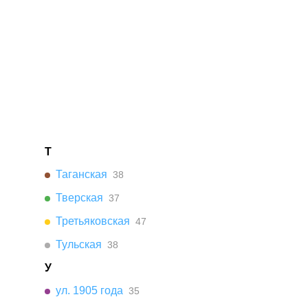
Т
Таганская
38
Тверская
37
Третьяковская
47
Тульская
38
У
ул. 1905 года
35