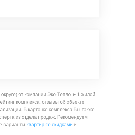
округе) от компании Эко-Тепло ➤ 1 жилой
йтинг комплекса, отзывы об объекте,
уализации. В карточке комплекса Вы также
ксперта из отдела продаж. Рекомендуем
ые варианты
квартир со скидками
и