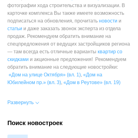
фотографии хода строительства и визуализации. В
карточке комплекса Вы также имеете возможность
подписаться на обновления, прочитать
новости
и
статьи
и даже заказать звонок эксперта из отдела
продаж. Рекомендуем обратить внимание на
спецпредложения от ведущих застройщиков региона
— там всегда есть отличные варианты
квартир со
скидками
и акционные предложения! Рекомендуем
обратить внимание на следующие новостройки:
«Дом на улице Октября» (вл. 1)
,
«Дом на
Юбилейном пр.» (вл. 3)
,
«Дом в Реутове» (вл. 19)
Развернуть
Поиск новостроек