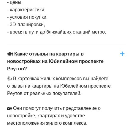
- цены,
- характеристики,
- условия покупки,
- 3D-планировки,
- время в пути до ближайших станций метро.
👪 Какие отзывы на квартиры в
новостройках на Юбилейном проспекте
Реутов?
👍 В карточках жилых комплексов вы найдете
отзывы на квартиры на Юбилейном проспекте
Реутов от реальных покупателей.
🏡 Они помогут получить представление о
новостройке, квартирах и удобстве
местоположения жилого комплекса.