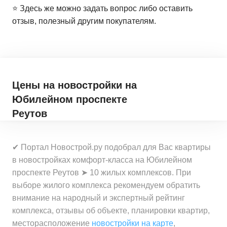
⭐️ Здесь же можно задать вопрос либо оставить
отзыв, полезный другим покупателям.
Цены на новостройки
на
Юбилейном проспекте
Реутов
✔ Портал Новострой.ру подобрал для Вас квартиры
в новостройках комфорт-класса на Юбилейном
проспекте Реутов ➤ 10 жилых комплексов. При
выборе жилого комплекса рекомендуем обратить
внимание на народный и экспертный рейтинг
комплекса, отзывы об объекте, планировки квартир,
месторасположение
новостройки на карте
,