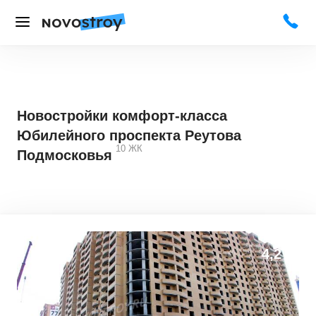
Новостройки комфорт-класса
Юбилейного проспекта Реутова
10
ЖК
Подмосковья
4,2