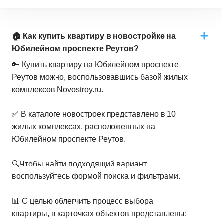
🏠 Как купить квартиру в новостройке на
Юбилейном проспекте Реутов?
🔑 Купить квартиру на Юбилейном проспекте
Реутов можно, воспользовавшись базой жилых
комплексов Novostroy.ru.
✅ В каталоге новостроек представлено в 10
жилых комплексах, расположенных на
Юбилейном проспекте Реутов.
🔍Чтобы найти подходящий вариант,
воспользуйтесь формой поиска и фильтрами.
📊 С целью облегчить процесс выбора
квартиры, в карточках объектов представлены: