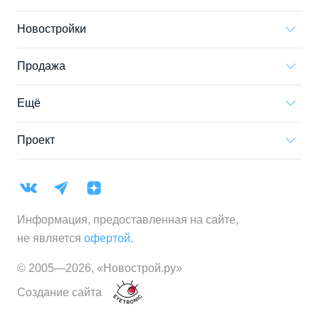
Новостройки
Продажа
Ещё
Проект
Информация, предоставленная на сайте,
не является
офертой
.
© 2005—
2026
,
«Новострой.ру»
Создание сайта