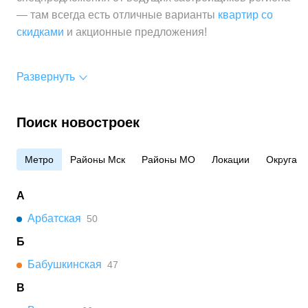
— там всегда есть отличные варианты
квартир со
скидками
и акционные предложения!
Развернуть
Поиск новостроек
Метро
Районы Мск
Районы МО
Локации
Округа
А
Арбатская
50
Б
Бабушкинская
47
В