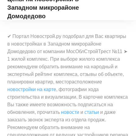
Западном микрорайоне
Домодедово
✔ Портал Новострой.ру подобрал для Вас квартиры
в новостройках в Западном микрорайоне
Домодедово от компании МосОблСтройТрест №11 ➤
1 жилой комплекс. При выборе жилого комплекса
рекомендуем обратить внимание на народный и
экспертный рейтинг комплекса, отзывы об объекте,
планировки квартир, месторасположение
новостройки на карте
, фотографии хода
строительства и визуализации. В карточке комплекса
Вы также имеете возможность подписаться на
обновления, прочитать
новости
и
статьи
и даже
заказать звонок эксперта из отдела продаж.
Рекомендуем обратить внимание на
спецпредложения от ведущих застройщиков региона