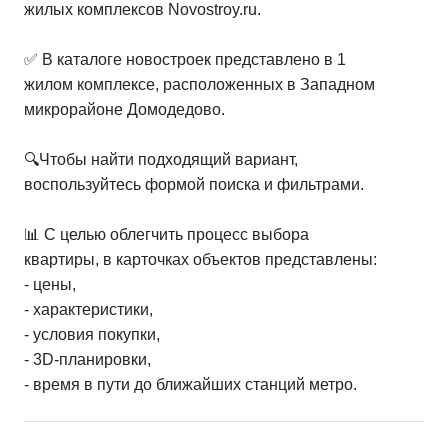
жилых комплексов Novostroy.ru.
✅ В каталоге новостроек представлено в 1
жилом комплексе, расположенных в Западном
микрорайоне Домодедово.
🔍Чтобы найти подходящий вариант,
воспользуйтесь формой поиска и фильтрами.
📊 С целью облегчить процесс выбора
квартиры, в карточках объектов представлены:
- цены,
- характеристики,
- условия покупки,
- 3D-планировки,
- время в пути до ближайших станций метро.