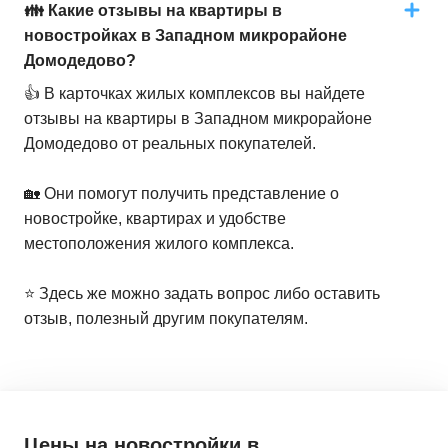
👪 Какие отзывы на квартиры в
новостройках в Западном микрорайоне
Домодедово?
👍 В карточках жилых комплексов вы найдете
отзывы на квартиры в Западном микрорайоне
Домодедово от реальных покупателей.
🏡 Они помогут получить представление о
новостройке, квартирах и удобстве
местоположения жилого комплекса.
⭐️ Здесь же можно задать вопрос либо оставить
отзыв, полезный другим покупателям.
Цены на новостройки
в