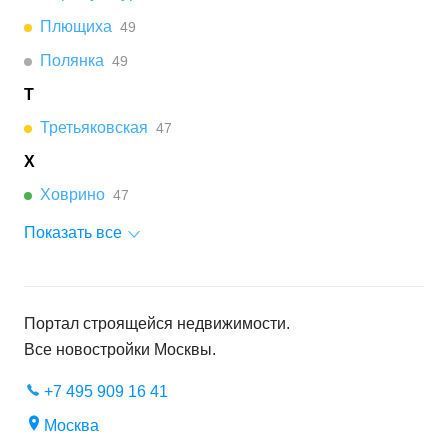
Плющиха
49
Полянка
49
Т
Третьяковская
47
Х
Ховрино
47
Показать все
Портал строящейся недвижимости.
Все новостройки
Москвы
.
+7 495 909 16 41
Москва