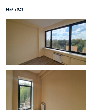
Май 2021