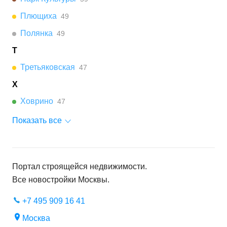
Плющиха
49
Полянка
49
Т
Третьяковская
47
Х
Ховрино
47
Показать все
Портал строящейся недвижимости.
Все новостройки
Москвы
.
+7 495 909 16 41
Москва