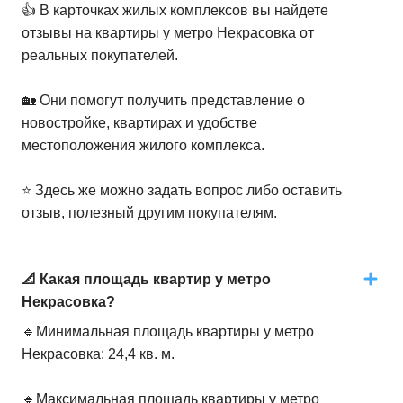
👍 В карточках жилых комплексов вы найдете
отзывы на квартиры у метро Некрасовка от
реальных покупателей.
🏡 Они помогут получить представление о
новостройке, квартирах и удобстве
местоположения жилого комплекса.
⭐️ Здесь же можно задать вопрос либо оставить
отзыв, полезный другим покупателям.
📐 Какая площадь квартир у метро
Некрасовка?
🔹Минимальная площадь квартиры у метро
Некрасовка: 24,4 кв. м.
🔹Максимальная площадь квартиры у метро