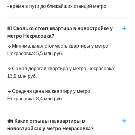
- время в пути до ближайших станций метро.
💵 Сколько стоит квартира в новостройке у
метро Некрасовка?
🔹Минимальная стоимость квартиры у метро
Некрасовка: 5,5 млн руб.
🔹Самая дорогая квартира у метро Некрасовка:
13,9 млн руб.
🔹Средняя цена на квартиру у метро
Некрасовка: 8,4 млн руб.
👪 Какие отзывы на квартиры в
новостройках у метро Некрасовка?