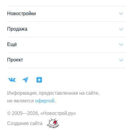
Новостройки
Продажа
Ещё
Проект
Информация, предоставленная на сайте,
не является
офертой
.
© 2005—
2026
,
«Новострой.ру»
Создание сайта