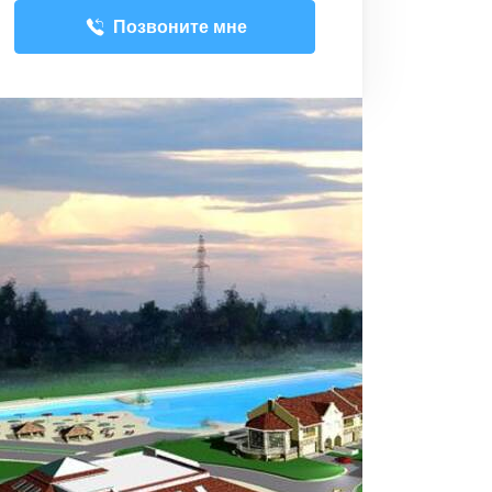
Позвоните мне