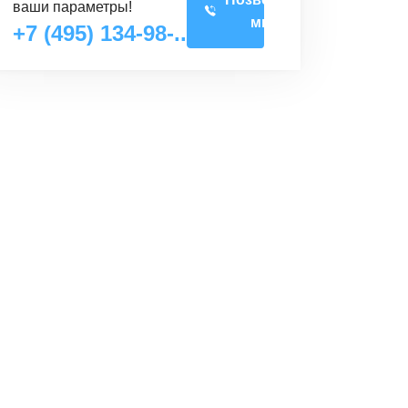
ваши параметры!
мне
+7 (495) 134-98-..