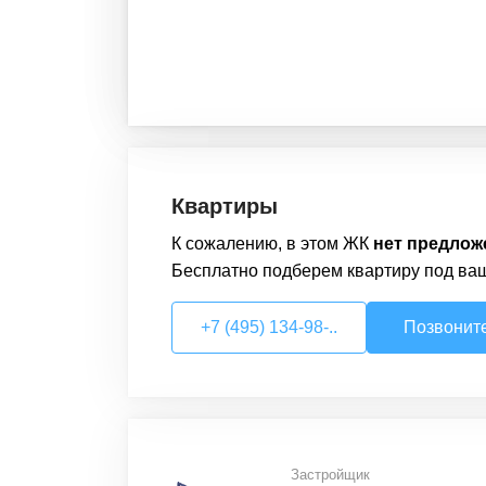
Квартиры
К сожалению, в этом
ЖК
нет предлож
Бесплатно подберем
квартиру
под ва
+7 (495) 134-98-..
Позвонит
Застройщик