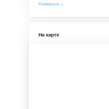
Развернуть
На карте