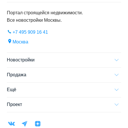
Портал строящейся недвижимости.
Все новостройки
Москвы
.
+7 495 909 16 41
Москва
Новостройки
Продажа
Ещё
Проект