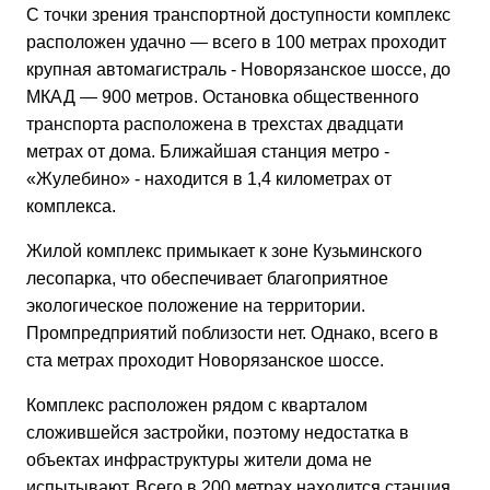
С точки зрения транспортной доступности комплекс
расположен удачно — всего в 100 метрах проходит
крупная автомагистраль - Новорязанское шоссе, до
МКАД — 900 метров. Остановка общественного
транспорта расположена в трехстах двадцати
метрах от дома. Ближайшая станция метро -
«Жулебино» - находится в 1,4 километрах от
комплекса.
Жилой комплекс примыкает к зоне Кузьминского
лесопарка, что обеспечивает благоприятное
экологическое положение на территории.
Промпредприятий поблизости нет. Однако, всего в
ста метрах проходит Новорязанское шоссе.
Комплекс расположен рядом с кварталом
сложившейся застройки, поэтому недостатка в
объектах инфраструктуры жители дома не
испытывают. Всего в 200 метрах находится станция