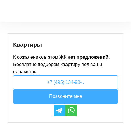
Квартиры
К сожалению, в этом
ЖК
нет предложений.
Бесплатно подберем
квартиру
под ваши
параметры!
+7 (495) 134-98-..
Позвоните мне