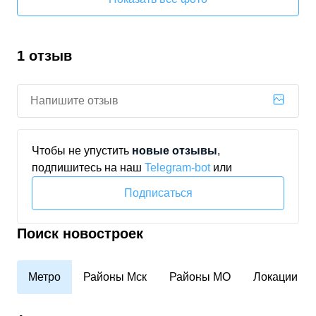
1 отзыв
Чтобы не упустить
новые отзывы
,
подпишитесь на наш
Telegram‑bot
или
Подписаться
Поиск новостроек
Метро
Районы Мск
Районы МО
Локации