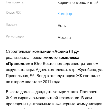
Тип проекта
Кирпично-монолитный
Класс ЖК
Комфорт
Паркинг
Есть
Регистрация
Москва
Строительная
компания «Афина ЛТД»
реализовала проект
жилого комплекса
«Приволье»
в Юго-Восточном административном
округе столицы. Адрес комплекса: мкр. Жулебино, ул.
Привольная, 56. Ввод в эксплуатацию ЖК состоялся
во втором квартале 2011 года.
Высота дома — двадцать четыре этажа. Построен
ЖК по кирпично-монолитной технологии. В дом
проведены центральные инженерные коммуникации