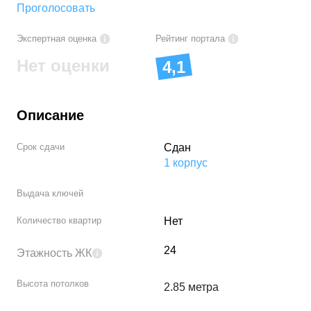
Проголосовать
Экспертная оценка
Рейтинг портала
Нет оценки
4,1
Описание
Срок сдачи
Сдан
1
корпус
Выдача ключей
Количество квартир
Нет
24
Этажность ЖК
Высота потолков
2.85 метра