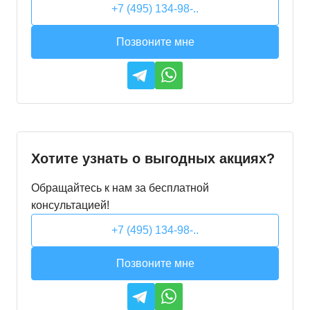
+7 (495) 134-98-..
Позвоните мне
Хотите узнать о выгодных акциях?
Обращайтесь к нам за бесплатной
консультацией!
+7 (495) 134-98-..
Позвоните мне