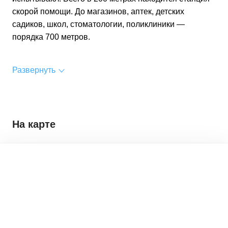
скорой помощи. До магазинов, аптек, детских
садиков, школ, стоматологии, поликлиники —
порядка 700 метров.
Развернуть
На карте