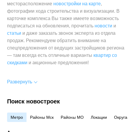
месторасположение
новостройки на карте
,
фотографии хода строительства и визуализации. В
карточке комплекса Вы также имеете возможность
подписаться на обновления, прочитать
новости
и
статьи
и даже заказать звонок эксперта из отдела
продаж. Рекомендуем обратить внимание на
спецпредложения от ведущих застройщиков региона
— там всегда есть отличные варианты
квартир со
скидками
и акционные предложения!
Развернуть
Поиск новостроек
Метро
Районы Мск
Районы МО
Локации
Округа