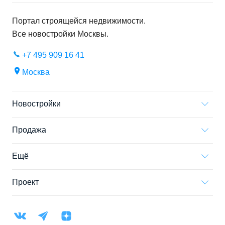
Портал строящейся недвижимости.
Все новостройки
Москвы
.
+7 495 909 16 41
Москва
Новостройки
Продажа
Ещё
Проект