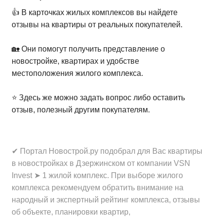
👍 В карточках жилых комплексов вы найдете
отзывы на квартиры от реальных покупателей.
🏡 Они помогут получить представление о
новостройке, квартирах и удобстве
местоположения жилого комплекса.
⭐️ Здесь же можно задать вопрос либо оставить
отзыв, полезный другим покупателям.
✔ Портал Новострой.ру подобрал для Вас квартиры
в новостройках в Дзержинском от компании VSN
Invest ➤ 1 жилой комплекс. При выборе жилого
комплекса рекомендуем обратить внимание на
народный и экспертный рейтинг комплекса, отзывы
об объекте, планировки квартир,