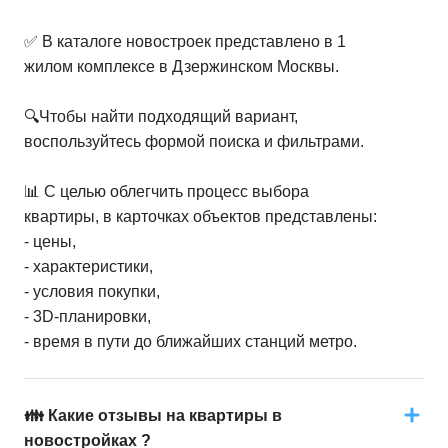
✅ В каталоге новостроек представлено в 1
жилом комплексе в Дзержинском Москвы.
🔍Чтобы найти подходящий вариант,
воспользуйтесь формой поиска и фильтрами.
📊 С целью облегчить процесс выбора
квартиры, в карточках объектов представлены:
- цены,
- характеристики,
- условия покупки,
- 3D-планировки,
- время в пути до ближайших станций метро.
👪 Какие отзывы на квартиры в
новостройках ?