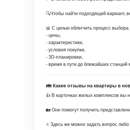
🔍Чтобы найти подходящий вариант, в
📊 С целью облегчить процесс выбора 
- цены,
- характеристики,
- условия покупки,
- 3D-планировки,
- время в пути до ближайших станций 
👪 Какие отзывы на квартиры в но
👍 В карточках жилых комплексов вы 
🏡 Они помогут получить представлен
⭐️ Здесь же можно задать вопрос либо