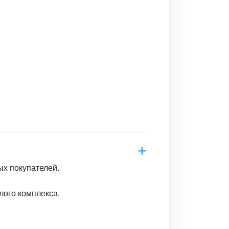
ых покупателей.
лого комплекса.