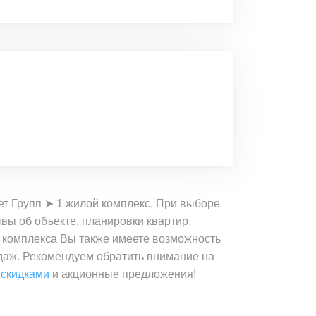
ет Групп ➤ 1 жилой комплекс. При выборе
вы об объекте, планировки квартир,
е комплекса Вы также имеете возможность
одаж. Рекомендуем обратить внимание на
 скидками
и акционные предложения!