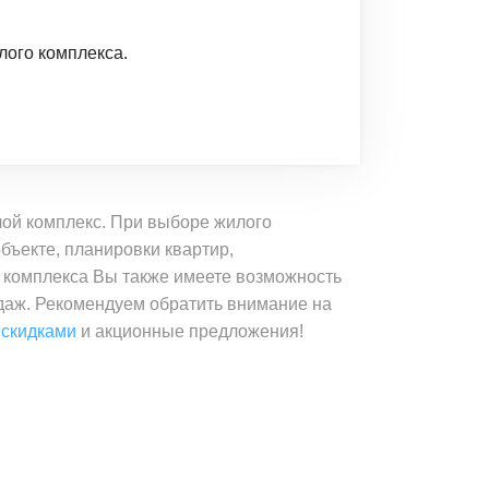
лого комплекса.
лой комплекс. При выборе жилого
бъекте, планировки квартир,
е комплекса Вы также имеете возможность
одаж. Рекомендуем обратить внимание на
 скидками
и акционные предложения!