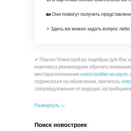
🏡 Они помогут получить представлен
⭐️ Здесь же можно задать вопрос либо
✔ Портал Новострой.ру подобрал для Вас к
комплекса рекомендуем обратить внимание 
месторасположение
новостройки на карте
,
подписаться на обновления, прочитать
нов
спецпредложения от ведущих застройщиков
Развернуть
Поиск новостроек