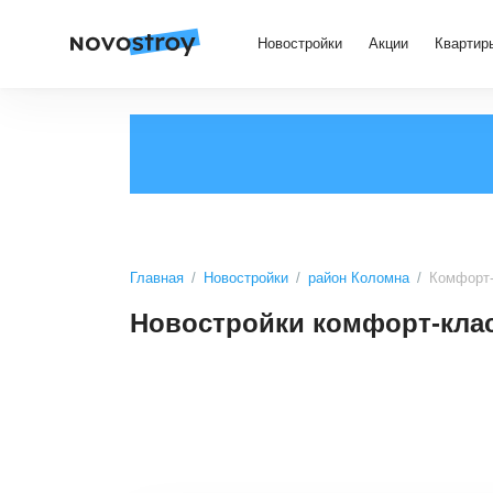
Новостройки
Акции
Квартир
Главная
Новостройки
район Коломна
Комфорт-
Новостройки комфорт-кла