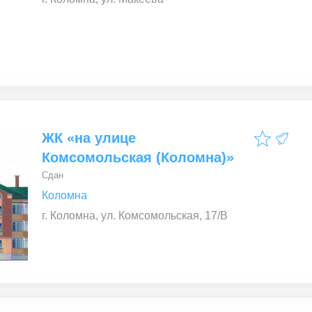
ЖК «на улице
Комсомольская (Коломна)»
Сдан
Коломна
г. Коломна, ул. Комсомольская, 17/В