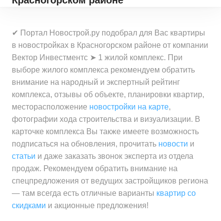
Красногорском районе
✔ Портал Новострой.ру подобрал для Вас квартиры
в новостройках в Красногорском районе от компании
Вектор Инвестментс ➤ 1 жилой комплекс. При
выборе жилого комплекса рекомендуем обратить
внимание на народный и экспертный рейтинг
комплекса, отзывы об объекте, планировки квартир,
месторасположение
новостройки на карте
,
фотографии хода строительства и визуализации. В
карточке комплекса Вы также имеете возможность
подписаться на обновления, прочитать
новости
и
статьи
и даже заказать звонок эксперта из отдела
продаж. Рекомендуем обратить внимание на
спецпредложения от ведущих застройщиков региона
— там всегда есть отличные варианты
квартир со
скидками
и акционные предложения!