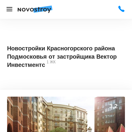
Новостройки Красногорского района
Подмосковья от застройщика Вектор
1
ЖК
Инвестментс
3,2