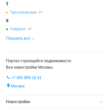
Т
Третьяковская
47
Х
Ховрино
47
Показать все
Портал строящейся недвижимости.
Все новостройки
Москвы
.
+7 495 909 16 41
Москва
Новостройки