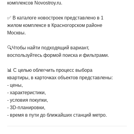
комплексов Novostroy.ru.
✅ В каталоге новостроек представлено в 1
жилом комплексе в Красногорском районе
Москвы.
🔍Чтобы найти подходящий вариант,
воспользуйтесь формой поиска и фильтрами.
📊 С целью облегчить процесс выбора
квартиры, в карточках объектов представлены:
- цены,
- характеристики,
- условия покупки,
- 3D-планировки,
- время в пути до ближайших станций метро.