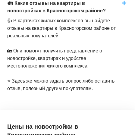
👪 Какие отзывы на квартиры в
новостройках в Красногорском районе?
👍 В карточках жилых комплексов вы найдете
отзывы на квартиры в Красногорском районе от
реальных покупателей.
🏡 Они помогут получить представление о
новостройке, квартирах и удобстве
местоположения жилого комплекса.
⭐️ Здесь же можно задать вопрос либо оставить
отзыв, полезный другим покупателям.
Цены на новостройки
в