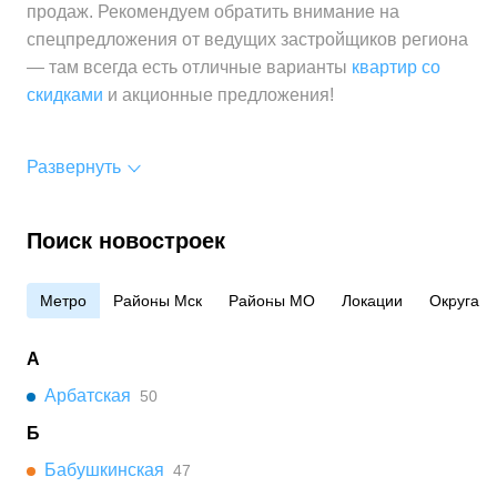
продаж. Рекомендуем обратить внимание на
спецпредложения от ведущих застройщиков региона
— там всегда есть отличные варианты
квартир со
скидками
и акционные предложения!
Развернуть
Поиск новостроек
Метро
Районы Мск
Районы МО
Локации
Округа
А
Арбатская
50
Б
Бабушкинская
47