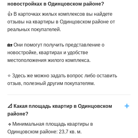
новостройках в Одинцовском районе?
👍 В карточках жилых комплексов вы найдете
отзывы на квартиры в Одинцовском районе от
реальных покупателей.
🏡 Они помогут получить представление о
новостройке, квартирах и удобстве
местоположения жилого комплекса.
⭐️ Здесь же можно задать вопрос либо оставить
отзыв, полезный другим покупателям.
📐 Какая площадь квартир в Одинцовском
районе?
🔹Минимальная площадь квартиры в
Одинцовском районе: 23,7 кв. м.