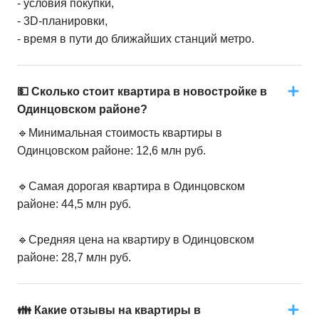
- условия покупки,
- 3D-планировки,
- время в пути до ближайших станций метро.
💵 Сколько стоит квартира в новостройке в
Одинцовском районе?
🔹Минимальная стоимость квартиры в
Одинцовском районе: 12,6 млн руб.
🔹Самая дорогая квартира в Одинцовском
районе: 44,5 млн руб.
🔹Средняя цена на квартиру в Одинцовском
районе: 28,7 млн руб.
👪 Какие отзывы на квартиры в