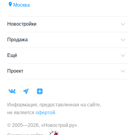
Москва
Новостройки
Продажа
Ещё
Проект
Информация, предоставленная на сайте,
не является
офертой
.
© 2005—
2026
,
«Новострой.ру»