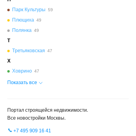
Парк Культуры
59
Плющиха
49
Полянка
49
Т
Третьяковская
47
Х
Ховрино
47
Показать все
Портал строящейся недвижимости.
Все новостройки
Москвы
.
+7 495 909 16 41