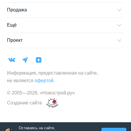
Продажа
Ещё
Проект
Информация, предоставленная на сайте,
не является
офертой
.
© 2005—
2026
,
«Новострой.ру»
Создание сайта
Оставаясь на сайте,