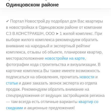
Одинцовском районе
✔ Портал Новострой.ру подобрал для Вас квартиры
в новостройках в Одинцовском районе от компании
СЗ В.КОНСТРАКШН, ООО ➤ 1 жилой комплекс. При
выборе жилого комплекса рекомендуем обратить
внимание на народный и экспертный рейтинг
комплекса, отзывы об объекте, планировки квартир,
месторасположение
новостройки на карте
,
фотографии хода строительства и визуализации. В
карточке комплекса Вы также имеете возможность
подписаться на обновления, прочитать
новости
и
статьи
и даже заказать звонок эксперта из отдела
продаж. Рекомендуем обратить внимание на
спецпредложения от ведущих застройщиков региона
— там всегда есть отличные варианты
квартир со
скидками
и акционные предложения!