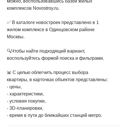
можно, воспользовавшись базой жилых
комплексов Novostroy.ru.
✅ В каталоге новостроек представлено в 1
жилом комплексе в Одинцовском районе
Москвы.
🔍Чтобы найти подходящий вариант,
воспользуйтесь формой поиска и фильтрами.
📊 С целью облегчить процесс выбора
квартиры, в карточках объектов представлены:
- цены,
- характеристики,
- условия покупки,
- 3D-планировки,
- время в пути до ближайших станций метро.