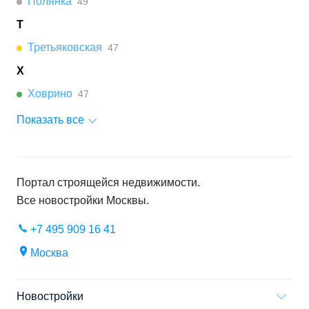
Полянка
49
Т
Третьяковская
47
Х
Ховрино
47
Показать все
Портал строящейся недвижимости.
Все новостройки
Москвы
.
+7 495 909 16 41
Москва
Новостройки