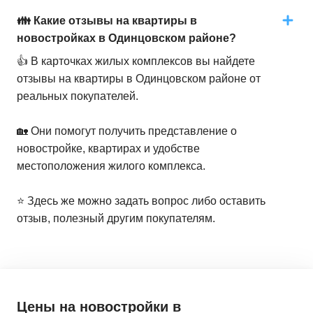
👪 Какие отзывы на квартиры в
новостройках в Одинцовском районе?
👍 В карточках жилых комплексов вы найдете
отзывы на квартиры в Одинцовском районе от
реальных покупателей.
🏡 Они помогут получить представление о
новостройке, квартирах и удобстве
местоположения жилого комплекса.
⭐️ Здесь же можно задать вопрос либо оставить
отзыв, полезный другим покупателям.
Цены на новостройки
в