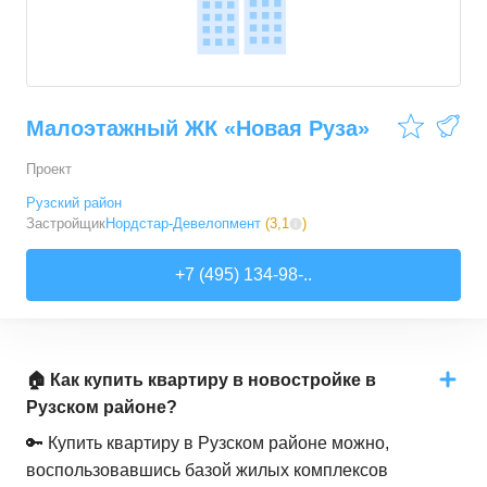
Малоэтажный ЖК «Новая Руза»
Проект
Рузский район
Застройщик
Нордстар-Девелопмент
(
3,1
)
+7 (495) 134-98-..
🏠 Как купить квартиру в новостройке в
Рузском районе?
🔑 Купить квартиру в Рузском районе можно,
воспользовавшись базой жилых комплексов