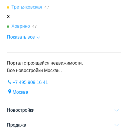
Третьяковская
47
Х
Ховрино
47
Показать все
Портал строящейся недвижимости.
Все новостройки
Москвы
.
+7 495 909 16 41
Москва
Новостройки
Продажа