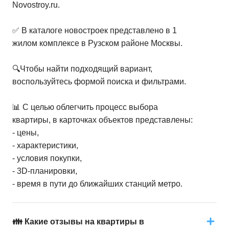
Novostroy.ru.
✅ В каталоге новостроек представлено в 1
жилом комплексе в Рузском районе Москвы.
🔍Чтобы найти подходящий вариант,
воспользуйтесь формой поиска и фильтрами.
📊 С целью облегчить процесс выбора
квартиры, в карточках объектов представлены:
- цены,
- характеристики,
- условия покупки,
- 3D-планировки,
- время в пути до ближайших станций метро.
👪 Какие отзывы на квартиры в