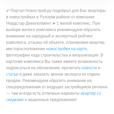
✔ Портал Новострой.ру подобрал для Вас квартиры
в новостройках в Рузском районе от компании
Нордстар-Девелопмент ➤ 1 жилой комплекс. При
выборе жилого комплекса рекомендуем обратить
внимание на народный и экспертный рейтинг
комплекса, отзывы об объекте, планировки квартир,
месторасположение
новостройки на карте
,
фотографии хода строительства и визуализации. В
карточке комплекса Вы также имеете возможность
подписаться на обновления, прочитать
новости
и
статьи
и даже заказать звонок эксперта из отдела
продаж. Рекомендуем обратить внимание на
спецпредложения от ведущих застройщиков региона
— там всегда есть отличные варианты
квартир со
скидками
и акционные предложения!