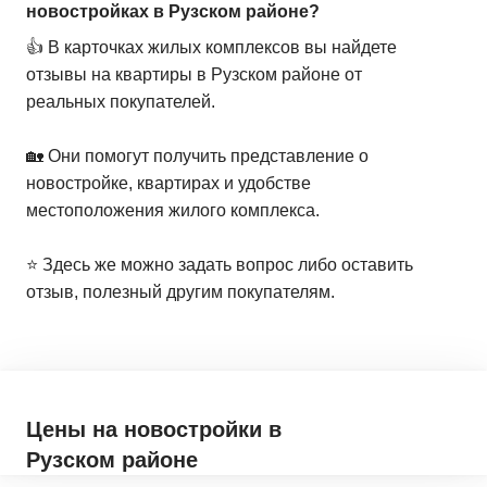
новостройках в Рузском районе?
👍 В карточках жилых комплексов вы найдете
отзывы на квартиры в Рузском районе от
реальных покупателей.
🏡 Они помогут получить представление о
новостройке, квартирах и удобстве
местоположения жилого комплекса.
⭐️ Здесь же можно задать вопрос либо оставить
отзыв, полезный другим покупателям.
Цены на новостройки
в
Рузском районе