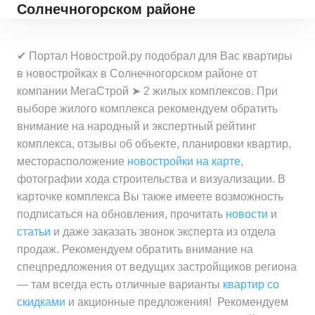
Солнечногорском районе
✔ Портал Новострой.ру подобрал для Вас квартиры
в новостройках в Солнечногорском районе от
компании МегаСтрой ➤ 2 жилых комплексов. При
выборе жилого комплекса рекомендуем обратить
внимание на народный и экспертный рейтинг
комплекса, отзывы об объекте, планировки квартир,
месторасположение
новостройки на карте
,
фотографии хода строительства и визуализации. В
карточке комплекса Вы также имеете возможность
подписаться на обновления, прочитать
новости
и
статьи
и даже заказать звонок эксперта из отдела
продаж. Рекомендуем обратить внимание на
спецпредложения от ведущих застройщиков региона
— там всегда есть отличные варианты
квартир со
скидками
и акционные предложения! Рекомендуем