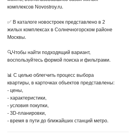
комплексов Novostroy.ru.
✅ В каталоге новостроек представлено в 2
жилых комплексах в Солнечногорском районе
Москвы.
🔍Чтобы найти подходящий вариант,
воспользуйтесь формой поиска и фильтрами.
📊 С целью облегчить процесс выбора
квартиры, в карточках объектов представлены:
- цены,
- характеристики,
- условия покупки,
- 3D-планировки,
- время в пути до ближайших станций метро.