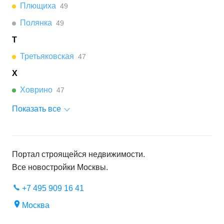
Плющиха
49
Полянка
49
Т
Третьяковская
47
Х
Ховрино
47
Показать все
Портал строящейся недвижимости.
Все новостройки
Москвы
.
+7 495 909 16 41
Москва