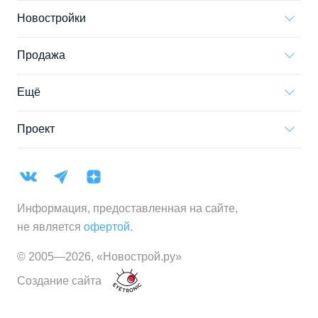
Новостройки
Продажа
Ещё
Проект
Информация, предоставленная на сайте,
не является
офертой
.
© 2005—
2026
,
«Новострой.ру»
Создание сайта