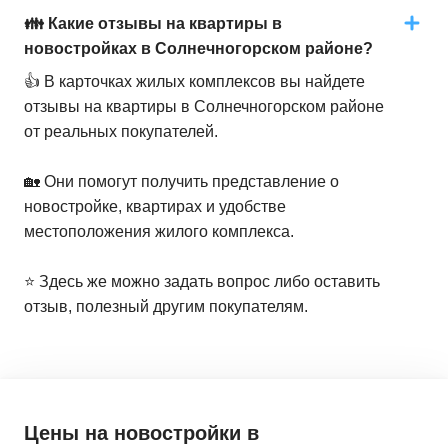
👪 Какие отзывы на квартиры в
новостройках в Солнечногорском районе?
👍 В карточках жилых комплексов вы найдете
отзывы на квартиры в Солнечногорском районе
от реальных покупателей.
🏡 Они помогут получить представление о
новостройке, квартирах и удобстве
местоположения жилого комплекса.
⭐️ Здесь же можно задать вопрос либо оставить
отзыв, полезный другим покупателям.
Цены на новостройки
в