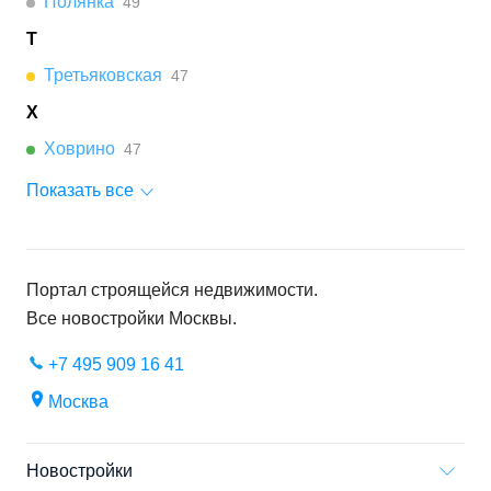
Полянка
49
Т
Третьяковская
47
Х
Ховрино
47
Показать все
Портал строящейся недвижимости.
Все новостройки
Москвы
.
+7 495 909 16 41
Москва
Новостройки