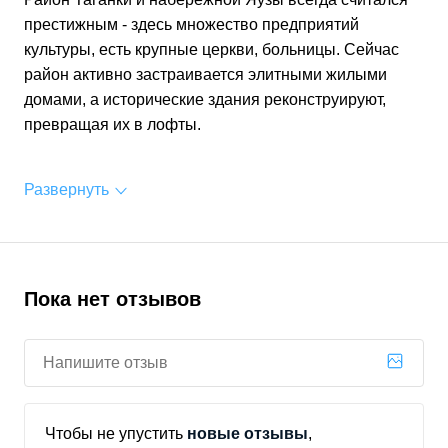
престижным - здесь множество предприятий
культуры, есть крупные церкви, больницы. Сейчас
район активно застраивается элитными жилыми
домами, а исторические здания реконструируют,
превращая их в лофты.
Развернуть
Пока нет отзывов
Чтобы не упустить
новые отзывы
,