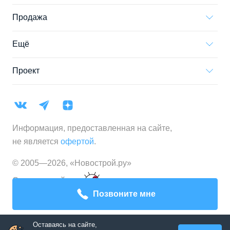
Продажа
Ещё
Проект
Информация, предоставленная на сайте,
не является
офертой
.
© 2005—
2026
,
«Новострой.ру»
Создание сайта
Позвоните мне
Оставаясь на сайте,