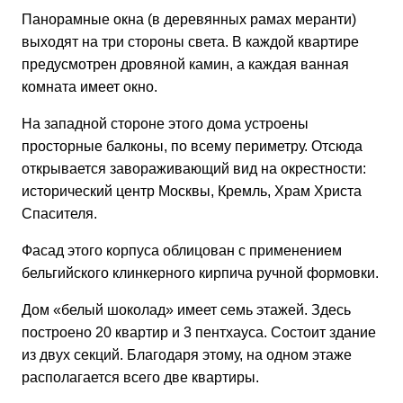
Панорамные окна (в деревянных рамах меранти)
выходят на три стороны света. В каждой квартире
предусмотрен дровяной камин, а каждая ванная
комната имеет окно.
На западной стороне этого дома устроены
просторные балконы, по всему периметру. Отсюда
открывается завораживающий вид на окрестности:
исторический центр Москвы, Кремль, Храм Христа
Спасителя.
Фасад этого корпуса облицован с применением
бельгийского клинкерного кирпича ручной формовки.
Дом «белый шоколад» имеет семь этажей. Здесь
построено 20 квартир и 3 пентхауса. Состоит здание
из двух секций. Благодаря этому, на одном этаже
располагается всего две квартиры.