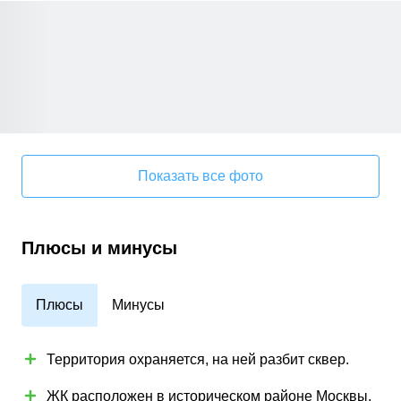
Показать все фото
Плюсы и минусы
Плюсы
Минусы
Территория охраняется, на ней разбит сквер.
ЖК расположен в историческом районе Москвы,