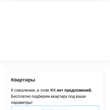
Квартиры
К сожалению, в этом
ЖК
нет предложений.
Бесплатно подберем
квартиру
под ваши
параметры!