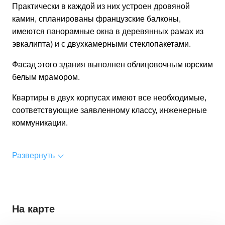
Практически в каждой из них устроен дровяной
камин, спланированы французские балконы,
имеются панорамные окна в деревянных рамах из
эвкалипта) и с двухкамерными стеклопакетами.
Фасад этого здания выполнен облицовочным юрским
белым мрамором.
Квартиры в двух корпусах имеют все необходимые,
соответствующие заявленному классу, инженерные
коммуникации.
Развернуть
На карте