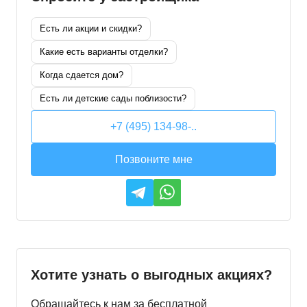
Есть ли акции и скидки?
Какие есть варианты отделки?
Когда сдается дом?
Есть ли детские сады поблизости?
+7 (495) 134-98-..
Позвоните мне
Хотите узнать о выгодных акциях?
Обращайтесь к нам за бесплатной