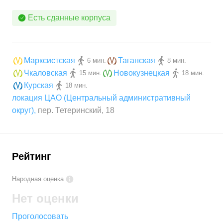
Есть сданные корпуса
Марксистская
Таганская
6 мин.
8 мин.
Чкаловская
Новокузнецкая
15 мин.
18 мин.
Курская
18 мин.
локация ЦАО (Центральный административный
округ)
,
пер. Тетеринский, 18
Рейтинг
Народная оценка
Нет оценки
Проголосовать