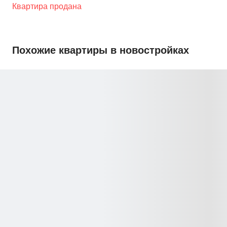
Квартира продана
Похожие квартиры в новостройках