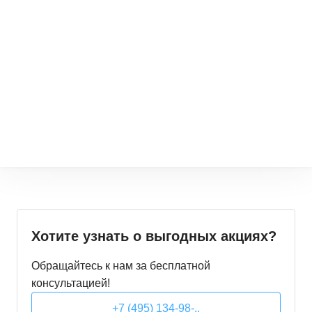
Хотите узнать о выгодных акциях?
Обращайтесь к нам за бесплатной
консультацией!
+7 (495) 134-98-..