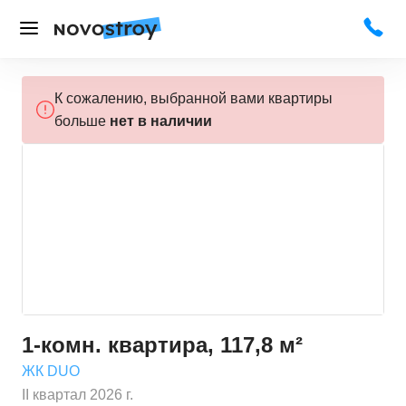
К сожалению, выбранной вами квартиры
больше
нет в наличии
1-комн. квартира, 117,8 м²
ЖК DUO
II квартал 2026 г.