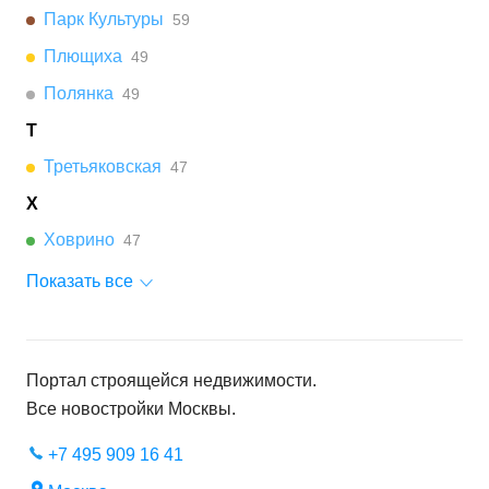
Парк Культуры
59
Плющиха
49
Полянка
49
Т
Третьяковская
47
Х
Ховрино
47
Показать все
Портал строящейся недвижимости.
Все новостройки
Москвы
.
+7 495 909 16 41