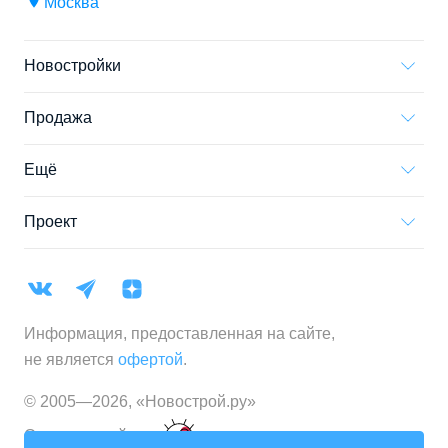
Москва
Новостройки
Продажа
Ещё
Проект
Информация, предоставленная на сайте,
не является
офертой
.
© 2005—
2026
,
«Новострой.ру»
Создание сайта