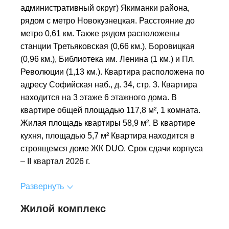
административный округ) Якиманки района,
рядом с метро Новокузнецкая. Расстояние до
метро 0,61 км. Также рядом расположены
станции Третьяковская (0,66 км.), Боровицкая
(0,96 км.), Библиотека им. Ленина (1 км.) и Пл.
Революции (1,13 км.). Квартира расположена по
адресу Софийская наб., д. 34, стр. 3. Квартира
находится на 3 этаже 6 этажного дома. В
квартире общей площадью 117,8 м², 1 комната.
Жилая площадь квартиры 58,9 м². В квартире
кухня, площадью 5,7 м² Квартира находится в
строящемся доме ЖК DUO. Срок сдачи корпуса
– II квартал 2026 г.
Развернуть
Жилой комплекс