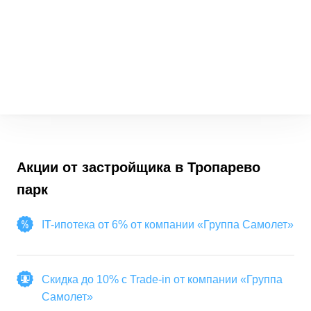
Акции от застройщика в
Тропарево
парк
IT-ипотека от 6% от компании «Группа Самолет»
Скидка до 10% с Trade-in от компании «Группа
Самолет»