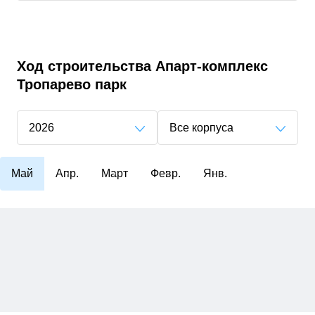
Ход строительства
Апарт-комплекс
Тропарево парк
2026
Все корпуса
Май
Апр.
Март
Февр.
Янв.