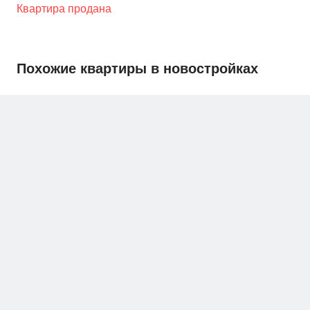
Квартира продана
Похожие квартиры в новостройках