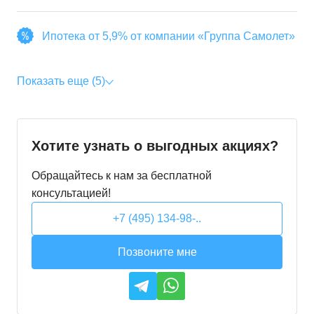
Ипотека от 5,9% от компании «Группа Самолет»
Показать еще (5)
Хотите узнать о выгодных акциях?
Обращайтесь к нам за бесплатной
консультацией!
+7 (495) 134-98-..
Позвоните мне