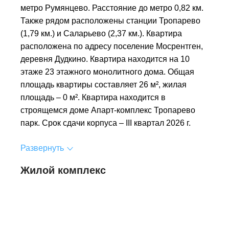
метро Румянцево. Расстояние до метро 0,82 км.
Также рядом расположены станции Тропарево
(1,79 км.) и Саларьево (2,37 км.). Квартира
расположена по адресу поселение Мосрентген,
деревня Дудкино. Квартира находится на 10
этаже 23 этажного монолитного дома. Общая
площадь квартиры составляет 26 м², жилая
площадь – 0 м². Квартира находится в
строящемся доме Апарт-комплекс Тропарево
парк. Срок сдачи корпуса – III квартал 2026 г.
Развернуть
Жилой комплекс