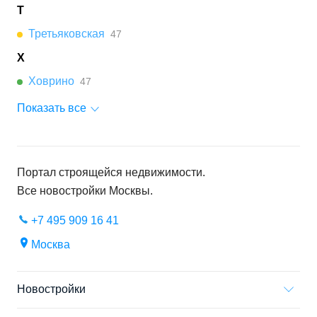
Т
Третьяковская
47
Х
Ховрино
47
Показать все
Портал строящейся недвижимости.
Все новостройки
Москвы
.
+7 495 909 16 41
Москва
Новостройки