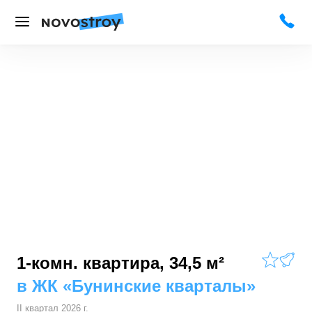
1-комн. квартира, 34,5 м²
в
ЖК «Бунинские кварталы»
II квартал 2026 г.