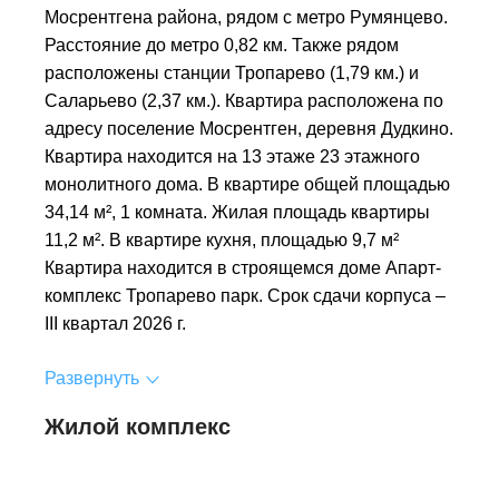
Мосрентгена района, рядом с метро Румянцево.
Расстояние до метро 0,82 км. Также рядом
расположены станции Тропарево (1,79 км.) и
Саларьево (2,37 км.). Квартира расположена по
адресу поселение Мосрентген, деревня Дудкино.
Квартира находится на 13 этаже 23 этажного
монолитного дома. В квартире общей площадью
34,14 м², 1 комната. Жилая площадь квартиры
11,2 м². В квартире кухня, площадью 9,7 м²
Квартира находится в строящемся доме Апарт-
комплекс Тропарево парк. Срок сдачи корпуса –
III квартал 2026 г.
Развернуть
Жилой комплекс