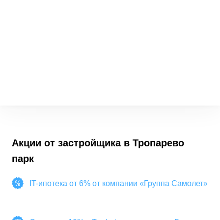
Акции от застройщика в
Тропарево
парк
IT-ипотека от 6% от компании «Группа Самолет»