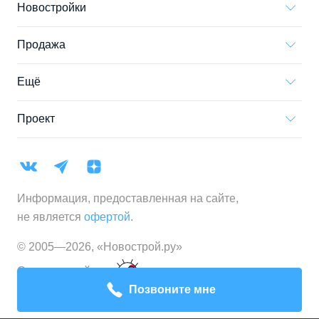
Новостройки
Продажа
Ещё
Проект
Информация, предоставленная на сайте,
не является
офертой
.
© 2005—
2026
,
«Новострой.ру»
Создание сайта
Позвоните мне