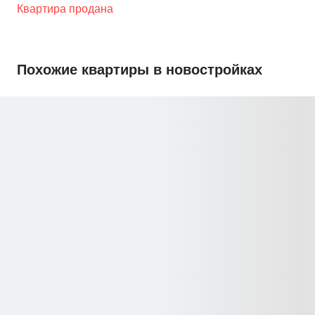
Квартира продана
Похожие квартиры в новостройках