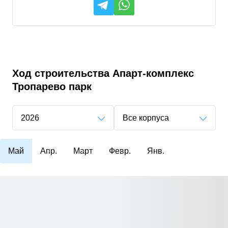
Ход строительства
Апарт-комплекс
Тропарево парк
2026
Все корпуса
Май
Апр.
Март
Февр.
Янв.