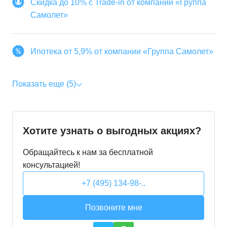
Скидка до 10% с Trade-in от компании «Группа
Самолет»
Ипотека от 5,9% от компании «Группа Самолет»
Показать еще (5)
Хотите узнать о выгодных акциях?
Обращайтесь к нам за бесплатной
консультацией!
+7 (495) 134-98-..
Позвоните мне