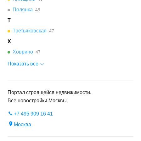
Полянка
49
Т
Третьяковская
47
Х
Ховрино
47
Показать все
Портал строящейся недвижимости.
Все новостройки
Москвы
.
+7 495 909 16 41
Москва