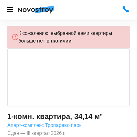
К сожалению, выбранной вами квартиры
больше
нет в наличии
1-комн. квартира, 34,14 м²
Апарт-комплекс Тропарево парк
Сдан — III квартал 2026 г.