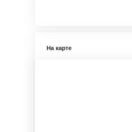
На карте