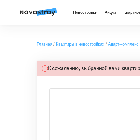
Новостройки
Акции
Квартир
Главная
Квартиры в новостройках
Апарт-комплекс 
К сожалению, выбранной вами кварти