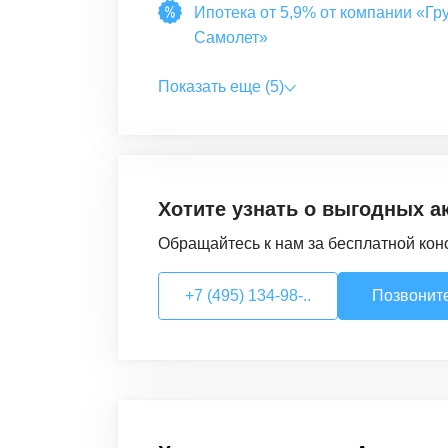
Ипотека от 5,9% от компании «Гр
Самолет»
Показать еще (5)
Хотите узнать о выгодных а
Обращайтесь к нам за бесплатной кон
+7 (495) 134-98-..
Позвонит