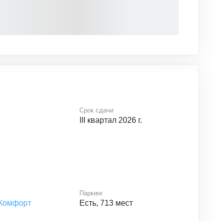
Срок сдачи
III квартал 2026 г.
Паркинг
Комфорт
Есть, 713 мест