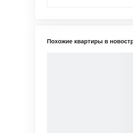
Похожие квартиры в новост