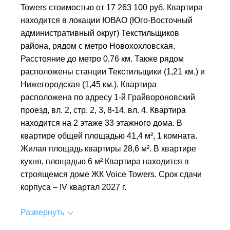
Towers стоимостью от 17 263 100 руб. Квартира
находится в локации ЮВАО (Юго-Восточный
административный округ) Текстильщиков
района, рядом с метро Новохохловская.
Расстояние до метро 0,76 км. Также рядом
расположены станции Текстильщики (1,21 км.) и
Нижегородская (1,45 км.). Квартира
расположена по адресу 1-й Грайвороновский
проезд, вл. 2, стр. 2, 3, 8-14, вл. 4. Квартира
находится на 2 этаже 33 этажного дома. В
квартире общей площадью 41,4 м², 1 комната.
Жилая площадь квартиры 28,6 м². В квартире
кухня, площадью 6 м² Квартира находится в
строящемся доме ЖК Voice Towers. Срок сдачи
корпуса – IV квартал 2027 г.
Развернуть