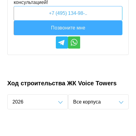
консультацией!
+7 (495) 134-98-..
Позвоните мне
Ход строительства
ЖК Voice Towers
2026
Все корпуса