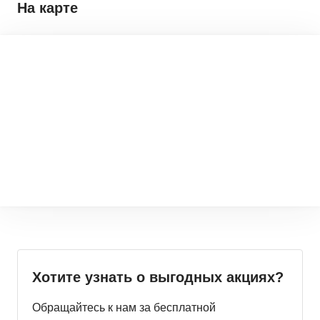
На карте
Хотите узнать о выгодных акциях?
Обращайтесь к нам за бесплатной