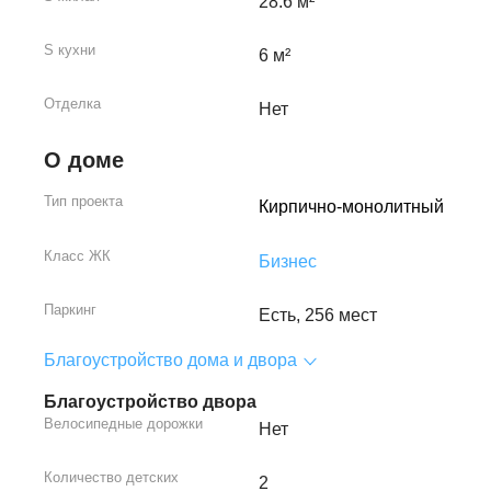
28.6 м²
S кухни
6 м²
Отделка
Нет
О доме
Тип проекта
Кирпично-монолитный
Класс ЖК
Бизнес
Паркинг
Есть, 256 мест
Благоустройство дома и двора
Благоустройство двора
Велосипедные дорожки
Нет
Количество детских
2