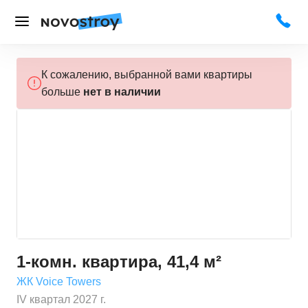
К сожалению, выбранной вами квартиры
больше
нет в наличии
1-комн. квартира, 41,4 м²
ЖК Voice Towers
IV квартал 2027 г.