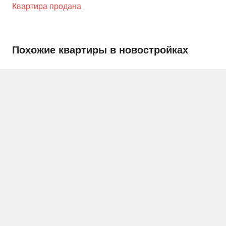
Квартира продана
Похожие квартиры в новостройках