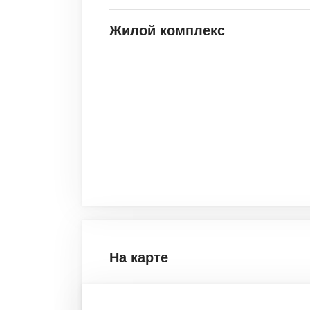
Жилой комплекс
На карте