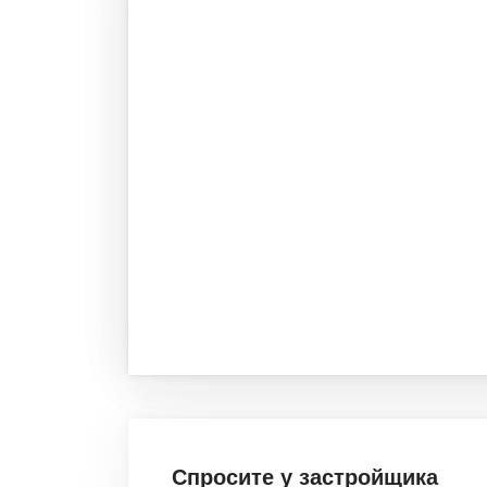
Спросите у застройщика