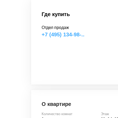
Где купить
Отдел продаж
+7 (495) 134-98-..
О квартире
Количество комнат
Этаж