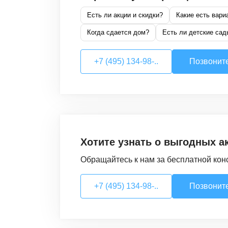
Есть ли акции и скидки?
Какие есть вари
Когда сдается дом?
Есть ли детские сад
+7 (495) 134-98-..
Позвонит
Хотите узнать о выгодных а
Обращайтесь к нам за бесплатной кон
+7 (495) 134-98-..
Позвонит