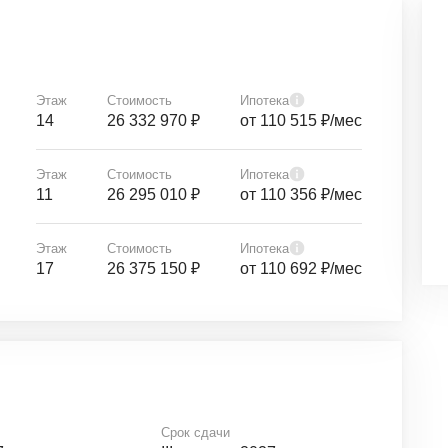
Этаж
Стоимость
Ипотека
14
26 332 970 ₽
от 110 515 ₽/мес
Этаж
Стоимость
Ипотека
11
26 295 010 ₽
от 110 356 ₽/мес
Этаж
Стоимость
Ипотека
17
26 375 150 ₽
от 110 692 ₽/мес
Срок сдачи